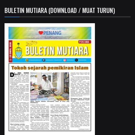
BULETIN MUTIARA (DOWNLOAD / MUAT TURUN)