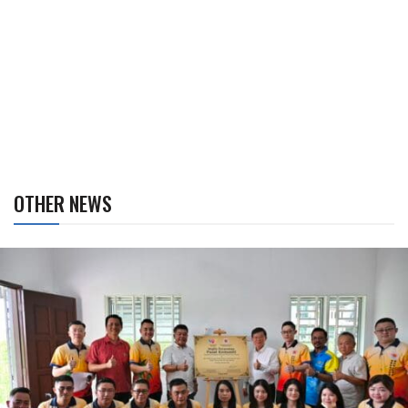
OTHER NEWS