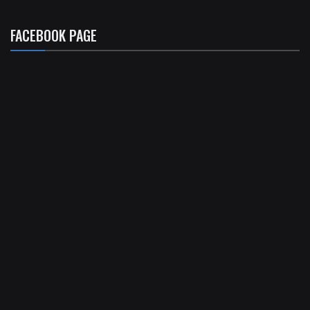
FACEBOOK PAGE