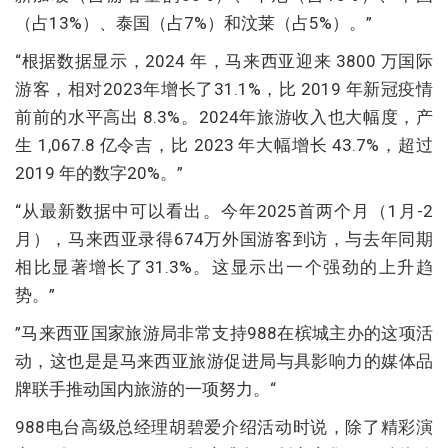
（占13%）、泰国（占7%）和汶莱（占5%）。”
“根据数据显示，2024 年，马来西亚迎来 3800 万国际
游客，相对2023年增长了31.1%，比 2019 年新冠疫情
前前的水平高出 8.3%。2024年旅游收入也大幅度，产
生 1,067.8 亿令吉，比 2023 年大幅增长 43.7%，超过
2019 年的数字20%。”
“从最新数据中可以看出。今年2025首两个月（1月-2
月），马来西亚录得674万外国游客到访，与去年同期
相比显著增长了31.3%。这显示出一个强劲的上升趋
势。”
”马来西亚国家旅游局非常支持988在槟城主办的这项活
动，这也是是马来西亚旅游促进局与具影响力的媒体品
牌联手推动国内旅游的一项努力。“
988电台高级总经理胡碧爱介绍活动时说，除了精彩演