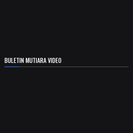
BULETIN MUTIARA VIDEO