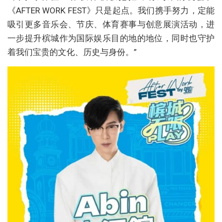
《AFTER WORK FEST》只是起点。我们携手努力，定能
吸引更多音乐会、节庆、体育赛事与创意展演活动，进
一步提升槟城作为国际娱乐目的地的地位，同时也守护
着我们宝贵的文化、历史与身份。”