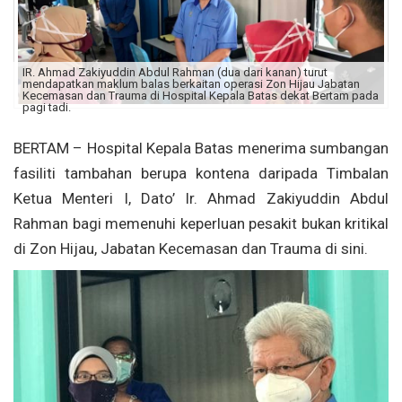
IR. Ahmad Zakiyuddin Abdul Rahman (dua dari kanan) turut
mendapatkan maklum balas berkaitan operasi Zon Hijau Jabatan
Kecemasan dan Trauma di Hospital Kepala Batas dekat Bertam pada
pagi tadi.
BERTAM – Hospital Kepala Batas menerima sumbangan
fasiliti tambahan berupa kontena daripada Timbalan
Ketua Menteri I, Dato’ Ir. Ahmad Zakiyuddin Abdul
Rahman bagi memenuhi keperluan pesakit bukan kritikal
di Zon Hijau, Jabatan Kecemasan dan Trauma di sini.