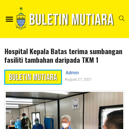
Hospital Kepala Batas terima sumbangan
fasiliti tambahan daripada TKM 1
Admin
August 27, 2021