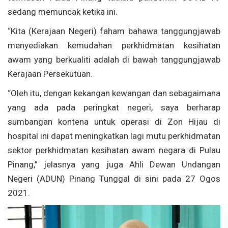
sedang memuncak ketika ini.
“Kita (Kerajaan Negeri) faham bahawa tanggungjawab
menyediakan kemudahan perkhidmatan kesihatan
awam yang berkualiti adalah di bawah tanggungjawab
Kerajaan Persekutuan.
“Oleh itu, dengan kekangan kewangan dan sebagaimana
yang ada pada peringkat negeri, saya berharap
sumbangan kontena untuk operasi di Zon Hijau di
hospital ini dapat meningkatkan lagi mutu perkhidmatan
sektor perkhidmatan kesihatan awam negara di Pulau
Pinang,” jelasnya yang juga Ahli Dewan Undangan
Negeri (ADUN) Pinang Tunggal di sini pada 27 Ogos
2021.