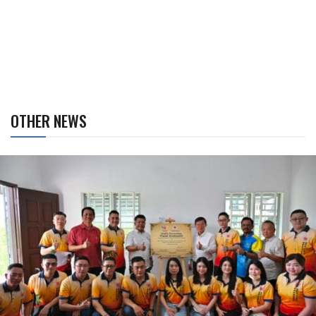
OTHER NEWS