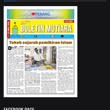
FACEBOOK PAGE