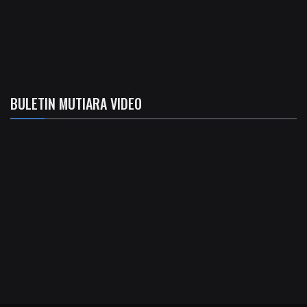
BULETIN MUTIARA VIDEO