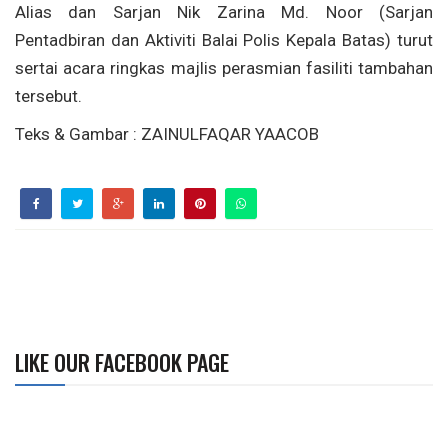
Alias dan Sarjan Nik Zarina Md. Noor (Sarjan
Pentadbiran dan Aktiviti Balai Polis Kepala Batas) turut
sertai acara ringkas majlis perasmian fasiliti tambahan
tersebut.
Teks & Gambar : ZAINULFAQAR YAACOB
LIKE OUR FACEBOOK PAGE