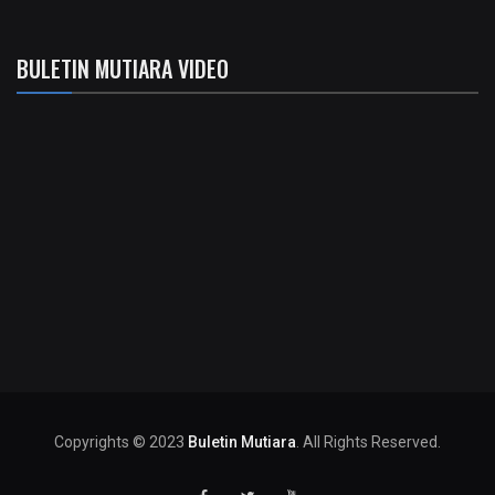
BULETIN MUTIARA VIDEO
Copyrights © 2023
Buletin Mutiara
. All Rights Reserved.