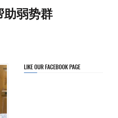
量帮助弱势群
LIKE OUR FACEBOOK PAGE