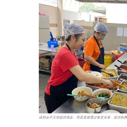
该协会不主张提供现金，而是直接透过食堂业者，提供热