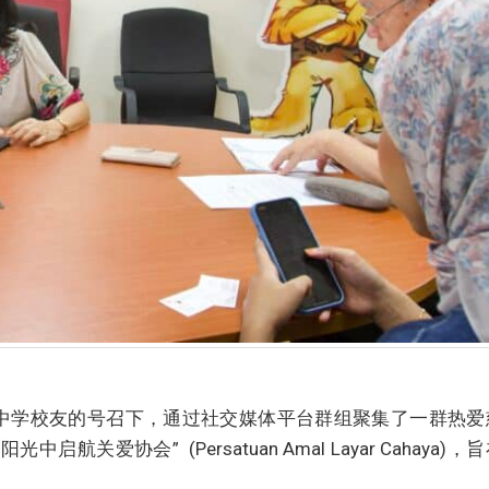
芳济中学校友的号召下，通过社交媒体平台群组聚集了一群热爱
航关爱协会” (Persatuan Amal Layar Cahaya)，