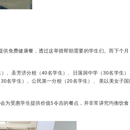
提供免费健康餐，透过这举措帮助需要的学生们。而下个月
生）、圣芳济分校（40名学生）、日落洞中学（30名学生）
30名学生）、公民第一分校（20名学生）、 美以美女子国
会为受惠学生提供价值5令吉的餐点，并非常讲究均衡饮食