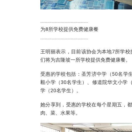
……………………………………..
为8所学校提供免费健康餐
……………………………………..
王明丽表示，目前该协会为本地7所学校
们将为吉隆坡一所学校提供免费健康餐。
受惠的学校包括：圣芳济中学（50名学
毅小学（30名学生）、修道院华文小学（
学（20名学生）。
她分享到，受惠的学校在每个星期五，都
肉、菜、水果等。