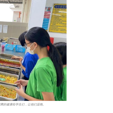
腾腾的健康给学生们，让他们温饱。