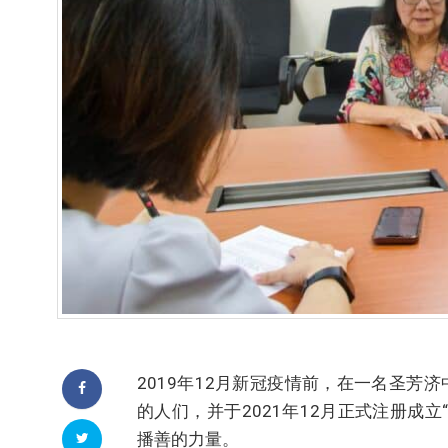
2019年12月新冠疫情前，在一名圣
的人们，并于2021年12月正式注册成立“阳光中启
播善的力量。