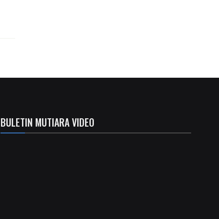
BULETIN MUTIARA VIDEO