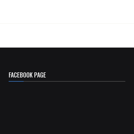
FACEBOOK PAGE