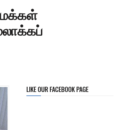
் மக்கள்
மலாக்கப்
LIKE OUR FACEBOOK PAGE