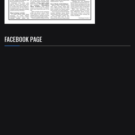
FACEBOOK PAGE