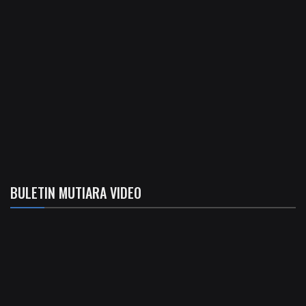
BULETIN MUTIARA VIDEO