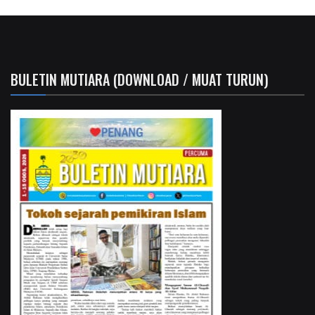
BULETIN MUTIARA (DOWNLOAD / MUAT TURUN)