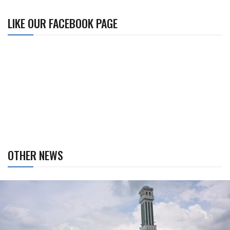
LIKE OUR FACEBOOK PAGE
OTHER NEWS