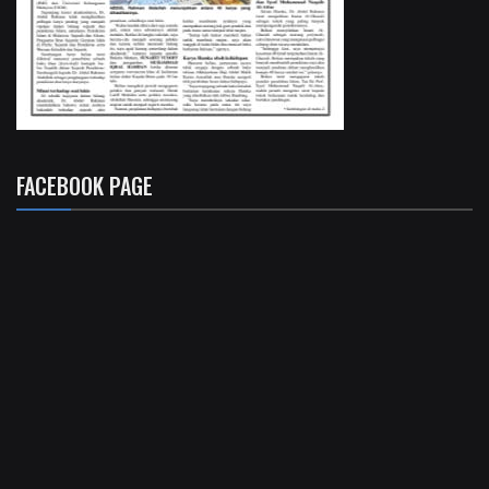
FACEBOOK PAGE