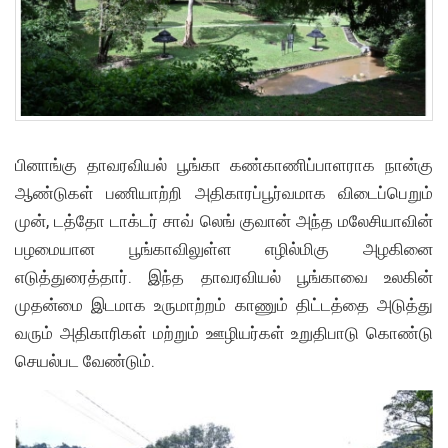
பினாங்கு தாவரவியல் பூங்கா கண்காணிப்பாளராக நான்கு
ஆண்டுகள் பணியாற்றி அதிகாரப்பூர்வமாக விடைப்பெறும்
முன், டத்தோ டாக்டர் சாவ் லெங் குவான் அந்த மலேசியாவின்
பழமையான பூங்காவிலுள்ள எழில்மிகு அழகினை
எடுத்துரைத்தார். இந்த தாவரவியல் பூங்காவை உலகின்
முதன்மை இடமாக உருமாற்றம் காணும் திட்டத்தை அடுத்து
வரும் அதிகாரிகள் மற்றும் ஊழியர்கள் உறுதிபாடு கொண்டு
செயல்பட வேண்டும்.