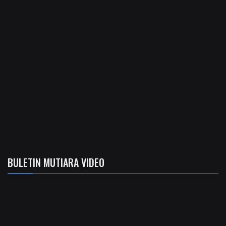
BULETIN MUTIARA VIDEO