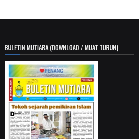
BULETIN MUTIARA (DOWNLOAD / MUAT TURUN)