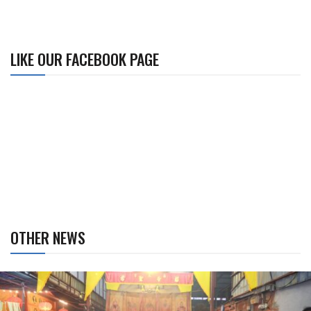
LIKE OUR FACEBOOK PAGE
OTHER NEWS