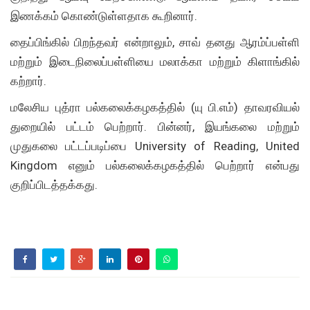
இணக்கம் கொண்டுள்ளதாக கூறினார்.
தைப்பிங்கில் பிறந்தவர் என்றாலும், சாவ் தனது ஆரம்ப்பள்ளி
மற்றும் இடைநிலைப்பள்ளியை மலாக்கா மற்றும் கிளாங்கில்
கற்றார்.
மலேசிய புத்ரா பல்கலைக்கழகத்தில் (யு பி.எம்) தாவரவியல்
துறையில் பட்டம் பெற்றார். பின்னர், இயங்கலை மற்றும்
முதுகலை பட்டப்படிப்பை University of Reading, United
Kingdom எனும் பல்கலைக்கழகத்தில் பெற்றார் என்பது
குறிப்பிடத்தக்கது.