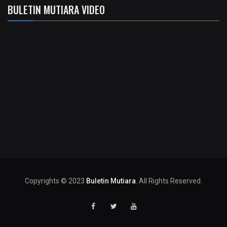
BULETIN MUTIARA VIDEO
Copyrights © 2023
Buletin Mutiara
. All Rights Reserved.