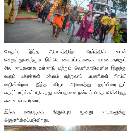
மேலும், இந்த ஆலயத்திற்கு நேர்த்திக் கடன்
செலுத்துவதற்கும் இக்கொண்டாட்டத்தைக் காண்பதற்கும்
சில நாட்களாக உள்நாடு மற்றும் வெளிநாடுகளில் இருந்து
வரும் பக்தர்கள் மற்றும் சுற்றுலாப் பயணிகள் நிரம்பி
வழிகின்றன. இந்த விழா அனைத்து தரப்பினராலும்
எதிர்ப்பார்க்கப்படுகிறது என்பதனை நன்குப் பிரதிபலிக்கிறது
என சாவ் கூறினார்.
இந்த தைப்பூசத் திருவிழா மூன்று நாட்களுக்கு
அனுசரிக்கப்படுகிறது.