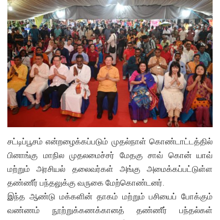
சட்டிப்பூசம் என்றழைக்கப்படும் முதல்நாள் கொண்டாட்டத்தில்
பினாங்கு மாநில முதலமைச்சர் மேதகு சாவ் கொன் யாவ்
மற்றும் அரசியல் தலைவர்கள் அங்கு அமைக்கப்பட்டுள்ள
தண்ணீர் பந்தலுக்கு வருகை மேற்கொண்டனர்.
இந்த ஆண்டு மக்களின் தாகம் மற்றும் பசியைப் போக்கும்
வண்ணம் நூற்றுக்கணக்கானத் தண்ணீர் பந்தல்கள்