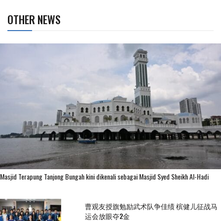
OTHER NEWS
Masjid Terapung Tanjong Bungah kini dikenali sebagai Masjid Syed Sheikh Al-Hadi
曹观友授旗勉励武术队争佳绩 槟健儿征战马
运会放眼夺2金