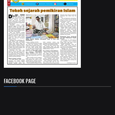
FACEBOOK PAGE