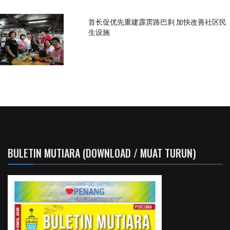
首长促优先重建霹雳路巴刹 加快改善社区民
生设施
BULETIN MUTIARA (DOWNLOAD / MUAT TURUN)