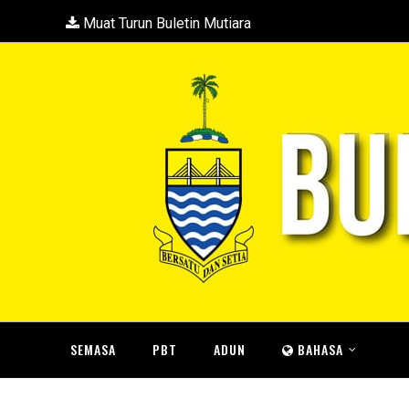
Muat Turun Buletin Mutiara
SEMASA
PBT
ADUN
BAHASA