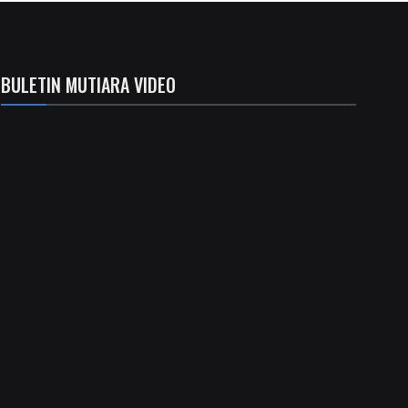
BULETIN MUTIARA VIDEO