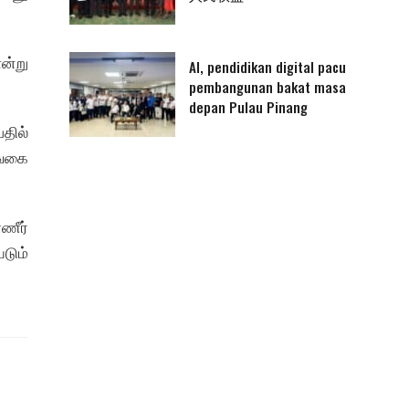
ன்று
AI, pendidikan digital pacu
pembangunan bakat masa
depan Pulau Pinang
தில்
ுங்கை
ணீர்
டும்