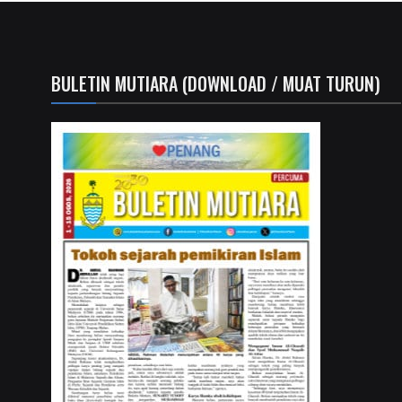
BULETIN MUTIARA (DOWNLOAD / MUAT TURUN)