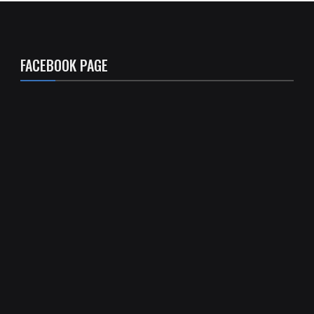
FACEBOOK PAGE