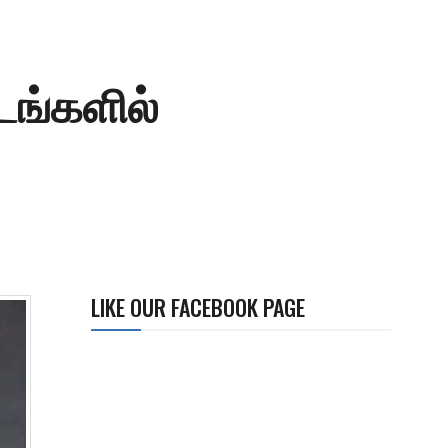
டங்களில்
LIKE OUR FACEBOOK PAGE