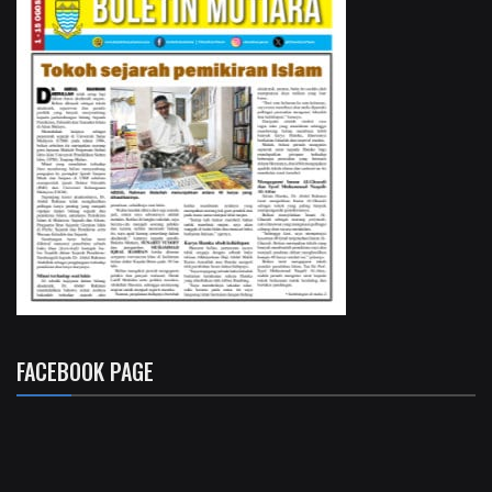
FACEBOOK PAGE