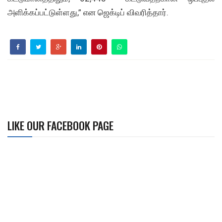
அளிக்கப்பட்டுள்ளது,” என ஜெக்டிப் விவரித்தார்.
LIKE OUR FACEBOOK PAGE