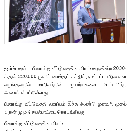
ஜார்ச்டவுன் – பினாங்கு வீட்டுவசதி வாரியம் வருகின்ற 2030-
க்குள் 220,000 யூனிட் வாங்கும் சக்திக்கு உட்பட்ட வீடுகளை
வழங்குவதில் மாநிலத்தின் முயற்சிகளை மேம்படுத்த
அமைக்கப்பட்டுள்ளது.
பினாங்கு வீட்டுவசதி வாரியம் இந்த ஆண்டு ஜனவரி முதல்
அதன் முழு செயல்பாட்டை தொடங்கியது.
பினாங்கு வீட்டுவசதி வாரியம்