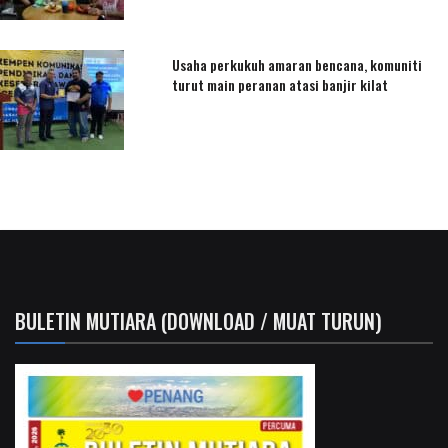
Usaha perkukuh amaran bencana, komuniti
turut main peranan atasi banjir kilat
BULETIN MUTIARA (DOWNLOAD / MUAT TURUN)