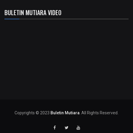
BULETIN MUTIARA VIDEO
Copyrights © 2023
Buletin Mutiara
. All Rights Reserved.