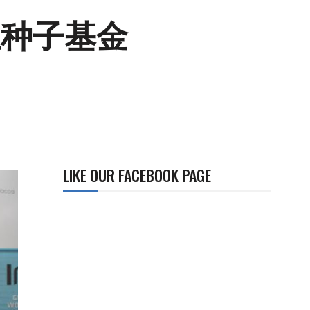
生种子基金
LIKE OUR FACEBOOK PAGE