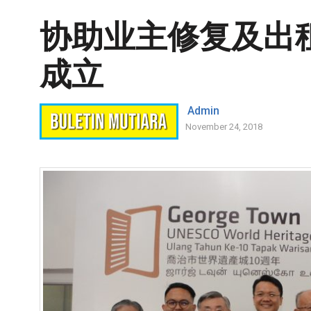
协助业主修复及出
成立
Admin
November 24, 2018