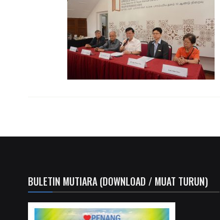
BULETIN MUTIARA (DOWNLOAD / MUAT TURUN)