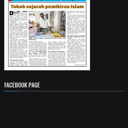
FACEBOOK PAGE