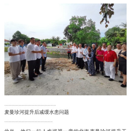
…………………………………………
麦曼珍河提升后减缓水患问题
………………………………………