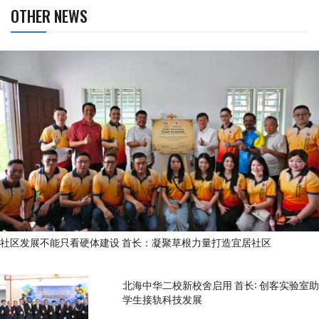
OTHER NEWS
社区发展不能只看硬体建设 首长：凝聚草根力量打造宜居社区
北海中华二校新校舍启用 首长: 创客实验室助
学生接轨科技发展