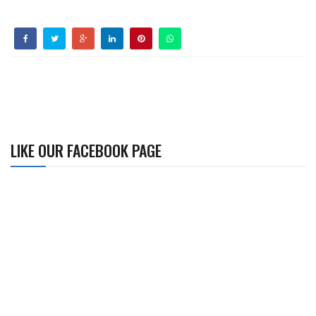
LIKE OUR FACEBOOK PAGE