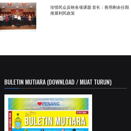
珍惜民众反映各项课题 首长：善用剩余任期
推展利民政策
BULETIN MUTIARA (DOWNLOAD / MUAT TURUN)