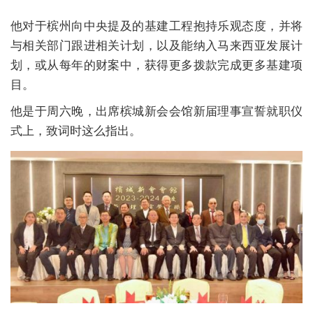
他对于槟州向中央提及的基建工程抱持乐观态度，并将
与相关部门跟进相关计划，以及能纳入马来西亚发展计
划，或从每年的财案中，获得更多拨款完成更多基建项
目。
他是于周六晚，出席槟城新会会馆新届理事宣誓就职仪
式上，致词时这么指出。