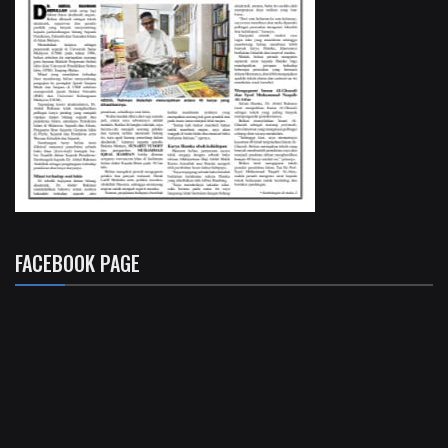
FACEBOOK PAGE