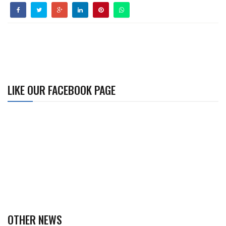
LIKE OUR FACEBOOK PAGE
OTHER NEWS