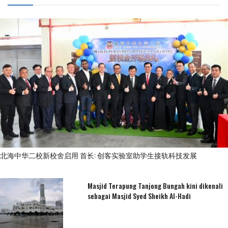
北海中华二校新校舍启用 首长: 创客实验室助学生接轨科技发展
Masjid Terapung Tanjong Bungah kini dikenali
sebagai Masjid Syed Sheikh Al-Hadi