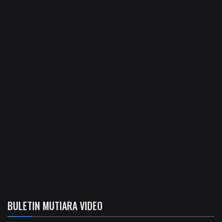
BULETIN MUTIARA VIDEO