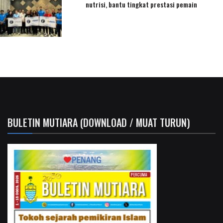
nutrisi, bantu tingkat prestasi pemain
BULETIN MUTIARA (DOWNLOAD / MUAT TURUN)