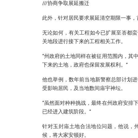
///协商争取展延搬迁
此外，针对居民要求展延清空期限一事，
无论如何，有关工程如今已扩展至峇都蛮
关地段进行接下来的工程相关工作。
“州政府的土地同样在被征用范围内，其
下来的土地，政府也保留发展权利。”
他也举例，数年前当地新警察总部计划进
受影响居民，及当地数间庙宇神坛。
“虽然面对种种挑战，最终在州政府安排
已经进入建筑阶段。”
针对玉封庙土地合法地位问题，他说，
候，将大家安顿好。