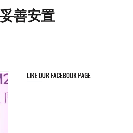
将妥善安置
LIKE OUR FACEBOOK PAGE