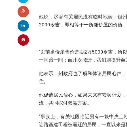
他说，尽管有关居民没有临时地契，但州
2000令吉，即相等于一所廉价屋的价值
“以前廉价屋售价是卖2万5000令吉，所
一间赔一间；而此次搬迁，我们则提升至7万
他表示，州政府也了解和体谅居民心声，
住。
他促请居民放心，如果未来有安顿计划，
流，共同探讨双赢方案。
“事实上，有关地段临近另有一块中央土
让路基建工程被逼迁的居民，一直以来是