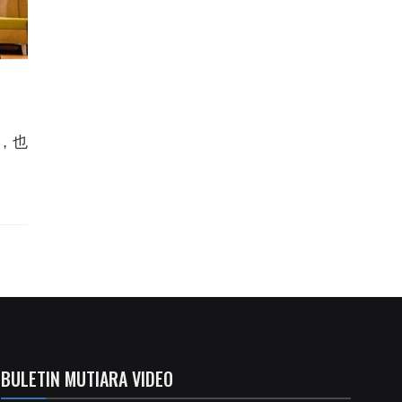
，也
BULETIN MUTIARA VIDEO