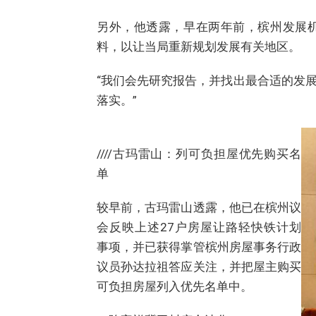
另外，他透露，早在两年前，槟州发展
料，以让当局重新规划发展有关地区。
“我们会先研究报告，并找出最合适的发
落实。”
////古玛雷山：列可负担屋优先购买名
单
较早前，古玛雷山透露，他已在槟州议
会反映上述27户房屋让路轻快铁计划
事项，并已获得掌管槟州房屋事务行政
议员孙达拉祖答应关注，并把屋主购买
可负担房屋列入优先名单中。