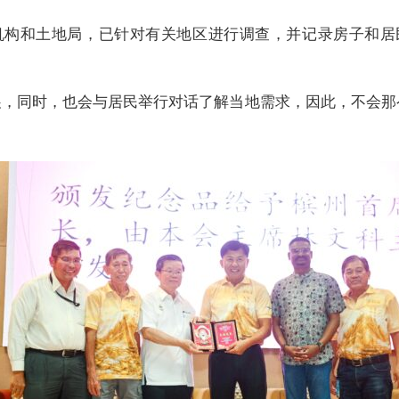
机构和土地局，已针对有关地区进行调查，并记录房子和居
展，同时，也会与居民举行对话了解当地需求，因此，不会那