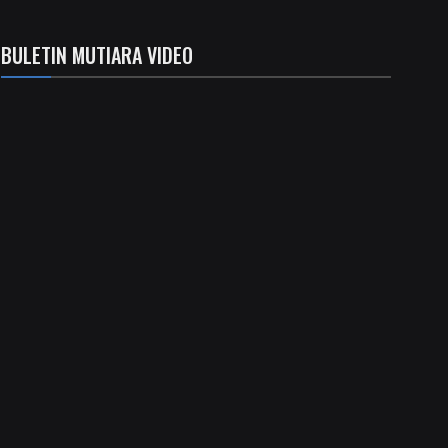
BULETIN MUTIARA VIDEO