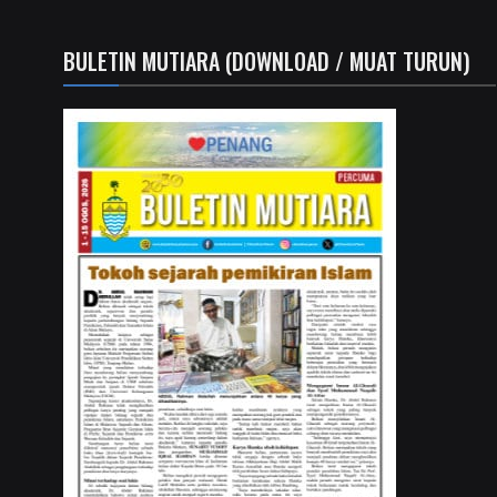
BULETIN MUTIARA (DOWNLOAD / MUAT TURUN)