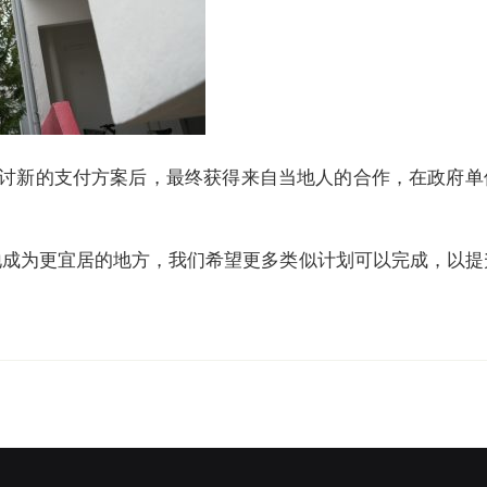
讨新的支付方案后，最终获得来自当地人的合作，在政府单
地成为更宜居的地方，我们希望更多类似计划可以完成，以提