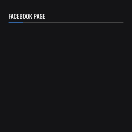
FACEBOOK PAGE