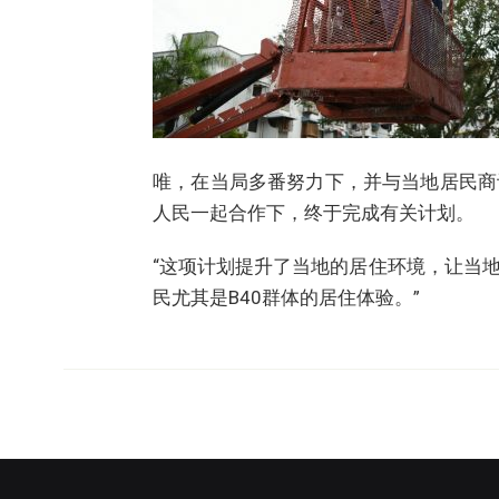
唯，在当局多番努力下，并与当地居民商
人民一起合作下，终于完成有关计划。
“这项计划提升了当地的居住环境，让当
民尤其是B40群体的居住体验。”