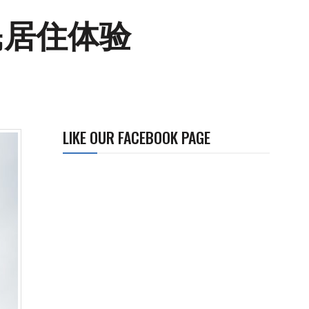
民居住体验
LIKE OUR FACEBOOK PAGE