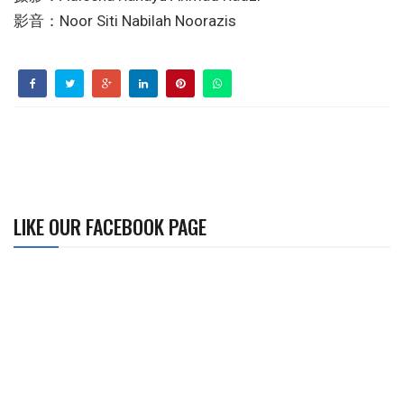
影音：Noor Siti Nabilah Noorazis
LIKE OUR FACEBOOK PAGE