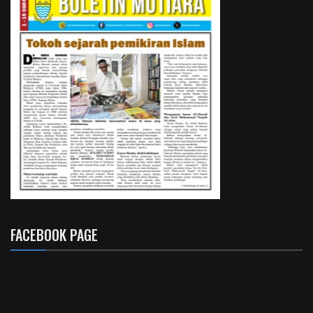
FACEBOOK PAGE