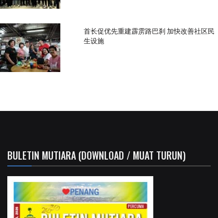
首长促优先重建霹雳路巴刹 加快改善社区民
生设施
BULETIN MUTIARA (DOWNLOAD / MUAT TURUN)