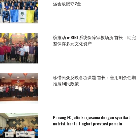
运会放眼夺2金
槟推动 e-RIBI 系统保障宗教场所 首长：助完
整保存多元文化资产
珍惜民众反映各项课题 首长：善用剩余任期
推展利民政策
Penang FC jalin kerjasama dengan syarikat
nutrisi, bantu tingkat prestasi pemain