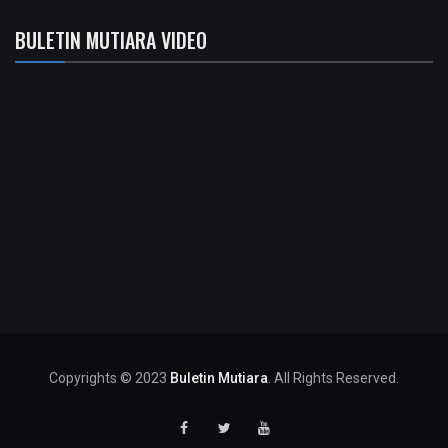
BULETIN MUTIARA VIDEO
Copyrights © 2023
Buletin Mutiara
. All Rights Reserved.