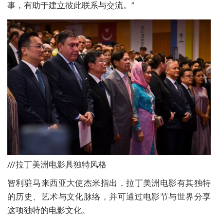
事，有助于建立彼此联系与交流。”
///拉丁美洲电影具独特风格
智利驻马来西亚大使杰米指出，拉丁美洲电影有其独特
的历史、艺术与文化脉络，并可通过电影节与世界分享
这项独特的电影文化。