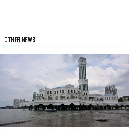
OTHER NEWS