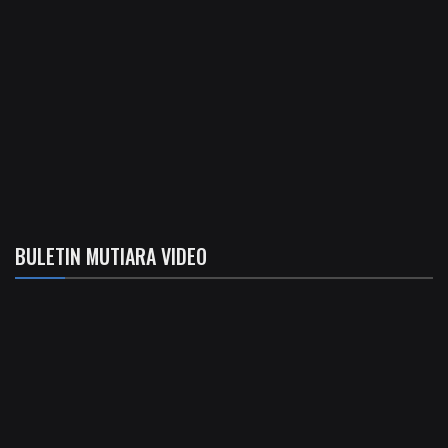
BULETIN MUTIARA VIDEO