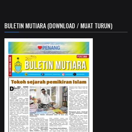
BULETIN MUTIARA (DOWNLOAD / MUAT TURUN)