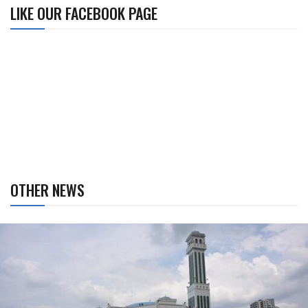
LIKE OUR FACEBOOK PAGE
OTHER NEWS