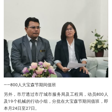
——800人大宝森节期间值班
另外，市厅透过市厅城市服务局及工程局，动员800人
及19个机械的行动小组，分批在大宝森节期间值班，即
本月24日至27日。