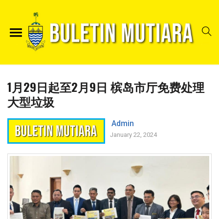
1月29日起至2月9日 槟岛市厅免费处理
大型垃圾
Admin
January 22, 2024