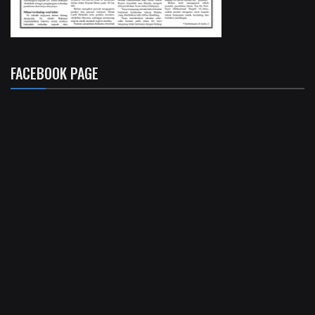
FACEBOOK PAGE