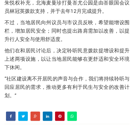
朱悦权补充，北海麦曼珍打曼峇尤公园是由峇眼国会议
员林冠英拨款支持，并于去年12月完成提升。
不过，当地居民向州议员与市议员反映，希望能增设围
栏，增加居民安全；同时也提出路肩需加以改善，以提
升行人安全与使用舒适度。
他们在和居民讨论后，决定聆听民意拨款提增设和提升
上述两项设施，以让当地居民能够在更舒适和安全环境
下休闲。
“社区建设离不开居民的声音与合作，我们将持续聆听与
回应居民的需求，推动更多有利于民生与安全的改善计
划。”