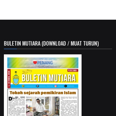
BULETIN MUTIARA (DOWNLOAD / MUAT TURUN)