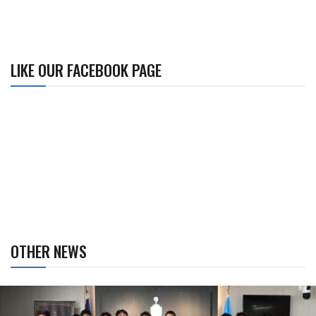
LIKE OUR FACEBOOK PAGE
OTHER NEWS