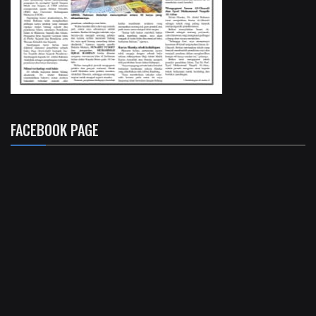
FACEBOOK PAGE