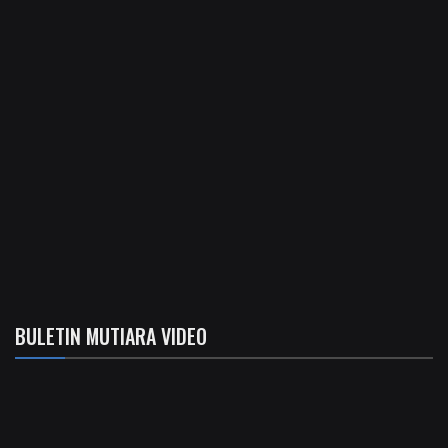
BULETIN MUTIARA VIDEO