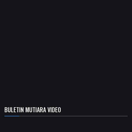
BULETIN MUTIARA VIDEO