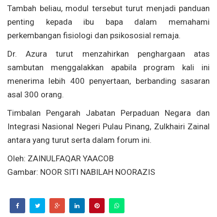
Tambah beliau, modul tersebut turut menjadi panduan
penting kepada ibu bapa dalam memahami
perkembangan fisiologi dan psikososial remaja.
Dr. Azura turut menzahirkan penghargaan atas
sambutan menggalakkan apabila program kali ini
menerima lebih 400 penyertaan, berbanding sasaran
asal 300 orang.
Timbalan Pengarah Jabatan Perpaduan Negara dan
Integrasi Nasional Negeri Pulau Pinang, Zulkhairi Zainal
antara yang turut serta dalam forum ini.
Oleh: ZAINULFAQAR YAACOB
Gambar: NOOR SITI NABILAH NOORAZIS