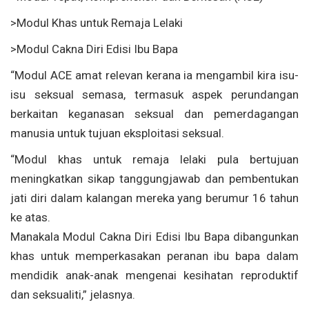
>Modul Khas untuk Remaja Lelaki
>Modul Cakna Diri Edisi Ibu Bapa
“Modul ACE amat relevan kerana ia mengambil kira isu-
isu seksual semasa, termasuk aspek perundangan
berkaitan keganasan seksual dan pemerdagangan
manusia untuk tujuan eksploitasi seksual.
“Modul khas untuk remaja lelaki pula bertujuan
meningkatkan sikap tanggungjawab dan pembentukan
jati diri dalam kalangan mereka yang berumur 16 tahun
ke atas.
Manakala Modul Cakna Diri Edisi Ibu Bapa dibangunkan
khas untuk memperkasakan peranan ibu bapa dalam
mendidik anak-anak mengenai kesihatan reproduktif
dan seksualiti,” jelasnya.