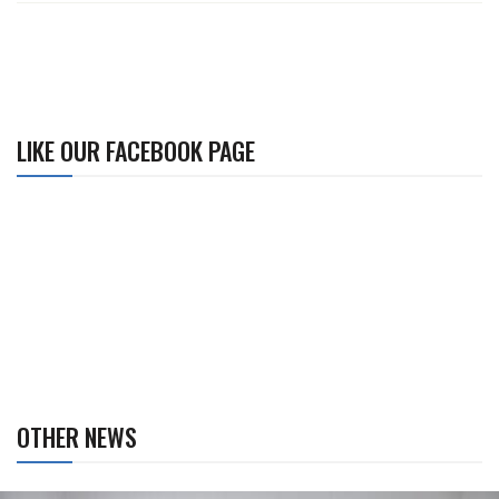
LIKE OUR FACEBOOK PAGE
OTHER NEWS