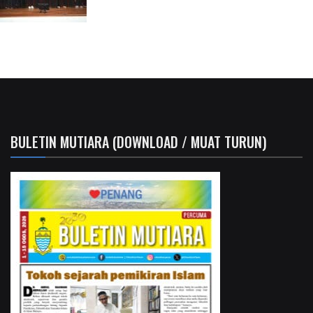
BULETIN MUTIARA (DOWNLOAD / MUAT TURUN)