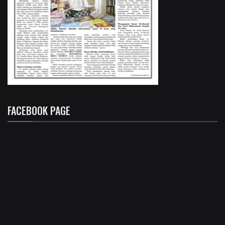
FACEBOOK PAGE