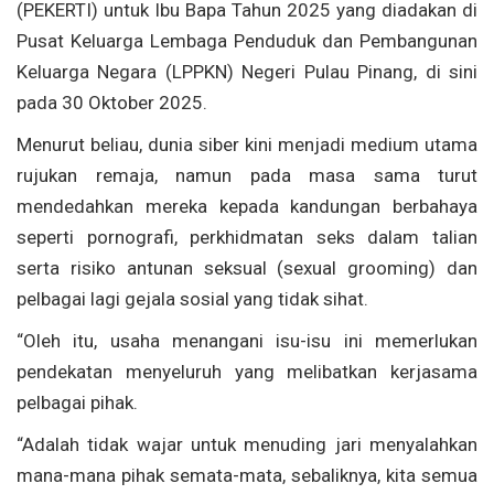
(PEKERTI) untuk Ibu Bapa Tahun 2025 yang diadakan di
Pusat Keluarga Lembaga Penduduk dan Pembangunan
Keluarga Negara (LPPKN) Negeri Pulau Pinang, di sini
pada 30 Oktober 2025.
Menurut beliau, dunia siber kini menjadi medium utama
rujukan remaja, namun pada masa sama turut
mendedahkan mereka kepada kandungan berbahaya
seperti pornografi, perkhidmatan seks dalam talian
serta risiko antunan seksual (sexual grooming) dan
pelbagai lagi gejala sosial yang tidak sihat.
“Oleh itu, usaha menangani isu-isu ini memerlukan
pendekatan menyeluruh yang melibatkan kerjasama
pelbagai pihak.
“Adalah tidak wajar untuk menuding jari menyalahkan
mana-mana pihak semata-mata, sebaliknya, kita semua