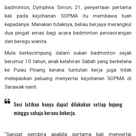
badminton, Dymphna Simon, 21, penyertaan pertama
kali pada kejohanan SOPMA itu membawa tuah
kepadanya. Manakan tidaknya, beliau berjaya merangkul
dua pingat emas bagi acara badminton perseorangan
dan beregu wanita.
Mula berkecimpung dalam sukan badminton sejak
berumur 10 tahun, anak kelahiran Sabah yang berkelana
ke Pulau Pinang kerana tuntutan kerja juga tidak
melepaskan peluang menyertai kejohanan SOPMA di
Sarawak nanti.
Sesi latihan hanya dapat dilakukan setiap hujung
minggu sahaja kerana bekerja.
“Sangat gembira apabila pertama kali menyertai