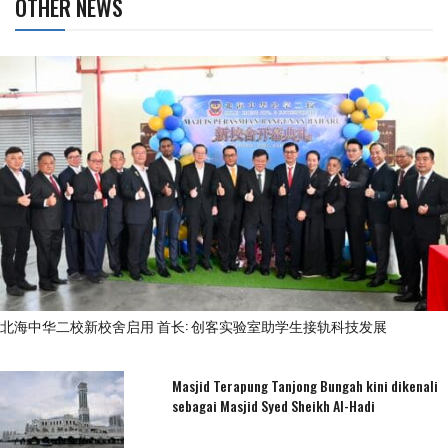
OTHER NEWS
北海中华二校新校舍启用 首长: 创客实验室助学生接轨科技发展
Masjid Terapung Tanjong Bungah kini dikenali
sebagai Masjid Syed Sheikh Al-Hadi