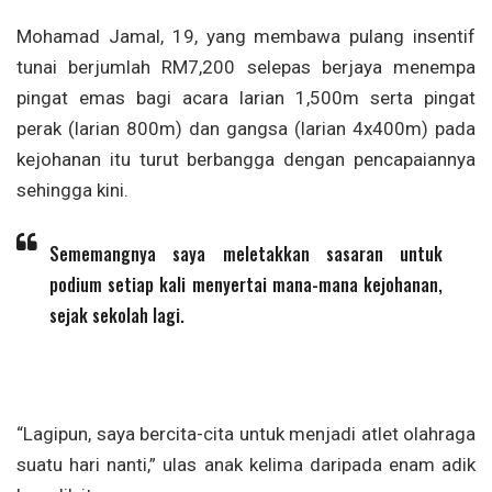
Mohamad Jamal, 19, yang membawa pulang insentif
tunai berjumlah RM7,200 selepas berjaya menempa
pingat emas bagi acara larian 1,500m serta pingat
perak (larian 800m) dan gangsa (larian 4x400m) pada
kejohanan itu turut berbangga dengan pencapaiannya
sehingga kini.
Sememangnya saya meletakkan sasaran untuk
podium setiap kali menyertai mana-mana kejohanan,
sejak sekolah lagi.
“Lagipun, saya bercita-cita untuk menjadi atlet olahraga
suatu hari nanti,” ulas anak kelima daripada enam adik