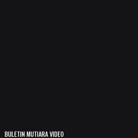
BULETIN MUTIARA VIDEO