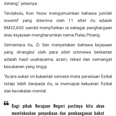
datang,” jelasnya.
Terdahulu, Kon Yeow mengumumkan bahawa jumlah
insentif yang diterima oleh 11 atlet itu adalah
RM32,600 sambil menyifatkan ia sebagai penghargaan
atas kejayaan mengharumkan nama Pulau Pinang.
Sementara itu, Zi Sen menyatakan bahawa kejayaan
yang dirangkul oleh para atlet istimewa berkaitan
adalah hasil usahasama, azam, tekad dan semangat
kesukanan yang tinggi.
“Acara sukan ini bukanlah semata-mata peraduan fizikal
tetapi lebih daripada itu, ia memupuk kekuatan fizikal
dan kecekalan mental.
Bagi pihak Kerajaan Negeri pastinya kita akan
memfokuskan penyediaan dan pembangunan bakat