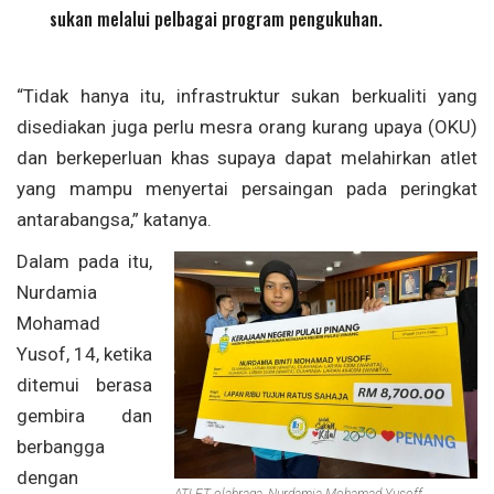
sukan melalui pelbagai program pengukuhan.
“Tidak hanya itu, infrastruktur sukan berkualiti yang
disediakan juga perlu mesra orang kurang upaya (OKU)
dan berkeperluan khas supaya dapat melahirkan atlet
yang mampu menyertai persaingan pada peringkat
antarabangsa,” katanya.
Dalam pada itu,
Nurdamia
Mohamad
Yusof, 14, ketika
ditemui berasa
gembira dan
berbangga
dengan