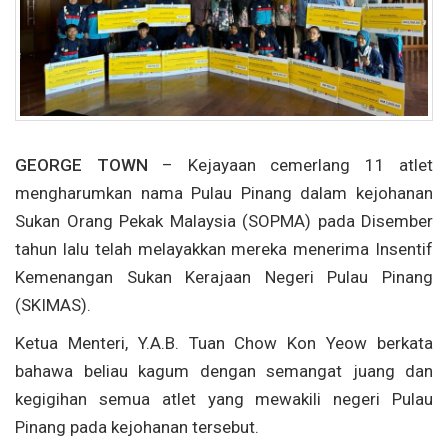
GEORGE TOWN
– Kejayaan cemerlang 11 atlet
mengharumkan nama Pulau Pinang dalam kejohanan
Sukan Orang Pekak Malaysia (SOPMA) pada Disember
tahun lalu telah melayakkan mereka menerima Insentif
Kemenangan Sukan Kerajaan Negeri Pulau Pinang
(SKIMAS).
Ketua Menteri, Y.A.B. Tuan Chow Kon Yeow berkata
bahawa beliau kagum dengan semangat juang dan
kegigihan semua atlet yang mewakili negeri Pulau
Pinang pada kejohanan tersebut.