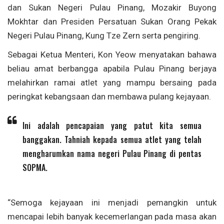
dan Sukan Negeri Pulau Pinang, Mozakir Buyong
Mokhtar dan Presiden Persatuan Sukan Orang Pekak
Negeri Pulau Pinang, Kung Tze Zern serta pengiring.
Sebagai Ketua Menteri, Kon Yeow menyatakan bahawa
beliau amat berbangga apabila Pulau Pinang berjaya
melahirkan ramai atlet yang mampu bersaing pada
peringkat kebangsaan dan membawa pulang kejayaan.
Ini adalah pencapaian yang patut kita semua
banggakan. Tahniah kepada semua atlet yang telah
mengharumkan nama negeri Pulau Pinang di pentas
SOPMA.
“Semoga kejayaan ini menjadi pemangkin untuk
mencapai lebih banyak kecemerlangan pada masa akan