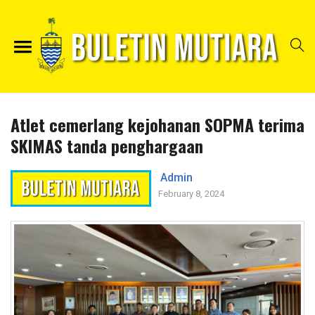
Atlet cemerlang kejohanan SOPMA terima
SKIMAS tanda penghargaan
Admin
February 8, 2024