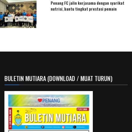
Penang FC jalin kerjasama dengan syarikat
nutrisi, bantu tingkat prestasi pemain
BULETIN MUTIARA (DOWNLOAD / MUAT TURUN)