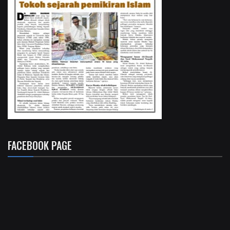
FACEBOOK PAGE