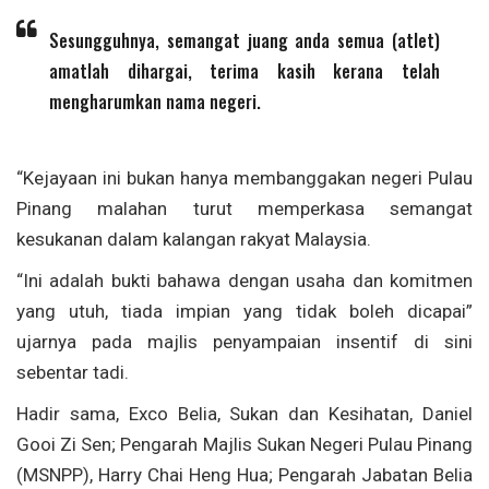
Sesungguhnya, semangat juang anda semua (atlet)
amatlah dihargai, terima kasih kerana telah
mengharumkan nama negeri.
“Kejayaan ini bukan hanya membanggakan negeri Pulau
Pinang malahan turut memperkasa semangat
kesukanan dalam kalangan rakyat Malaysia.
“Ini adalah bukti bahawa dengan usaha dan komitmen
yang utuh, tiada impian yang tidak boleh dicapai”
ujarnya pada majlis penyampaian insentif di sini
sebentar tadi.
Hadir sama, Exco Belia, Sukan dan Kesihatan, Daniel
Gooi Zi Sen; Pengarah Majlis Sukan Negeri Pulau Pinang
(MSNPP), Harry Chai Heng Hua; Pengarah Jabatan Belia