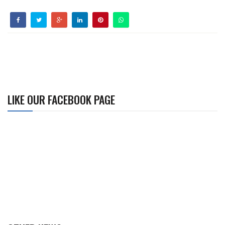
LIKE OUR FACEBOOK PAGE