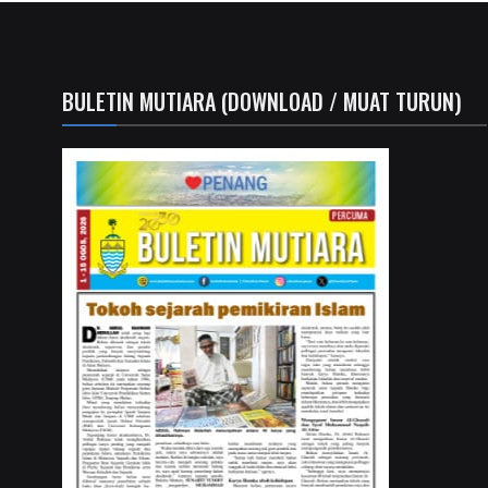
BULETIN MUTIARA (DOWNLOAD / MUAT TURUN)