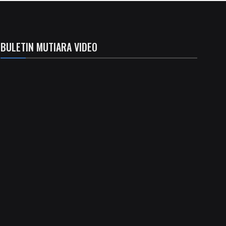
BULETIN MUTIARA VIDEO