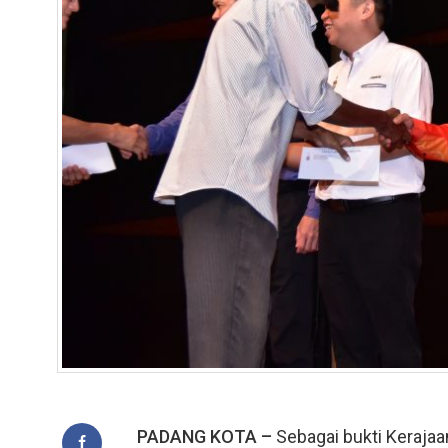
PADANG KOTA –
Sebagai bukti Keraja