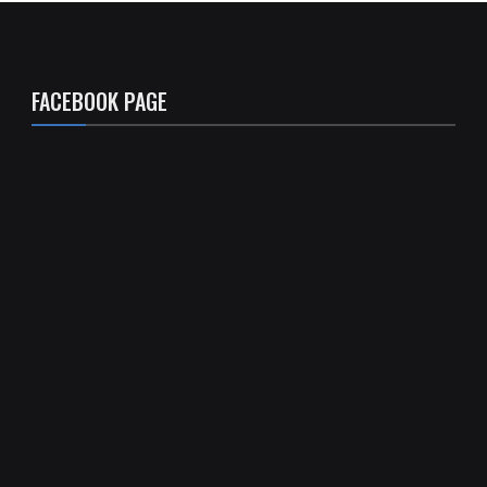
FACEBOOK PAGE