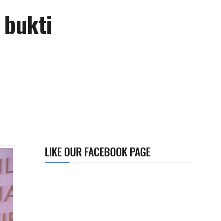
 bukti
LIKE OUR FACEBOOK PAGE