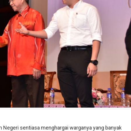
an Negeri sentiasa menghargai warganya yang banyak