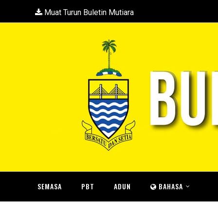
Muat Turun Buletin Mutiara
SEMASA
PBT
ADUN
BAHASA