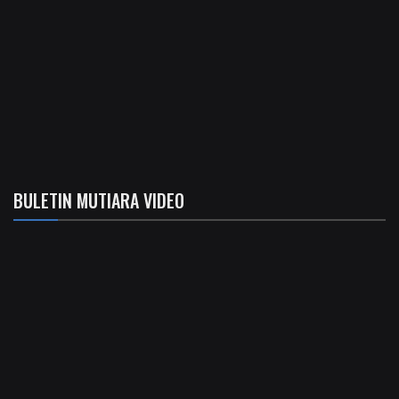
BULETIN MUTIARA VIDEO