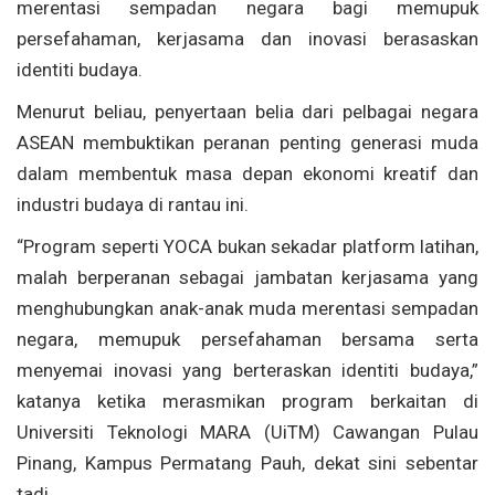
merentasi sempadan negara bagi memupuk
persefahaman, kerjasama dan inovasi berasaskan
identiti budaya.
Menurut beliau, penyertaan belia dari pelbagai negara
ASEAN membuktikan peranan penting generasi muda
dalam membentuk masa depan ekonomi kreatif dan
industri budaya di rantau ini.
“Program seperti YOCA bukan sekadar platform latihan,
malah berperanan sebagai jambatan kerjasama yang
menghubungkan anak-anak muda merentasi sempadan
negara, memupuk persefahaman bersama serta
menyemai inovasi yang berteraskan identiti budaya,”
katanya ketika merasmikan program berkaitan di
Universiti Teknologi MARA (UiTM) Cawangan Pulau
Pinang, Kampus Permatang Pauh, dekat sini sebentar
tadi.