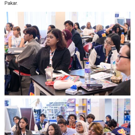
Pakar.