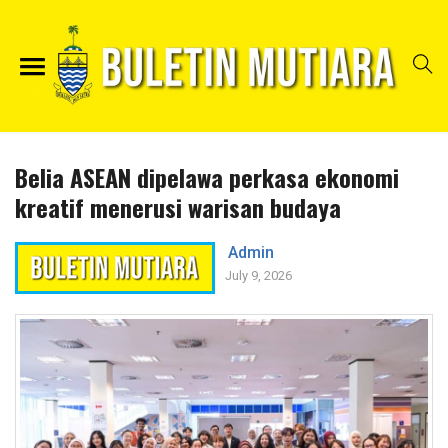
Belia ASEAN dipelawa perkasa ekonomi
kreatif menerusi warisan budaya
Admin
July 9, 2026