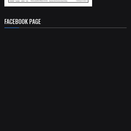
FACEBOOK PAGE