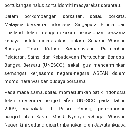
pertukangan halus serta identiti masyarakat serantau.
Dalam perkembangan berkaitan, beliau berkata,
Malaysia bersama Indonesia, Singapura, Brunei dan
Thailand telah mengemukakan pencalonan bersama
kebaya untuk disenaraikan dalam Senarai Warisan
Budaya Tidak Ketara Kemanusiaan Pertubuhan
Pelajaran, Sains, dan Kebudayaan Pertubuhan Bangsa-
Bangsa Bersatu (UNESCO), sekali gus mencerminkan
semangat kerjasama negara-negara ASEAN dalam
memelihara warisan budaya bersama.
Pada masa sama, beliau memaklumkan batik Indonesia
telah menerima pengiktirafan UNESCO pada tahun
2009, manakala di Pulau Pinang, permohonan
pengiktirafan Kasut Manik Nyonya sebagai Warisan
Negeri kini sedang dipertimbangkan oleh Jawatankuasa