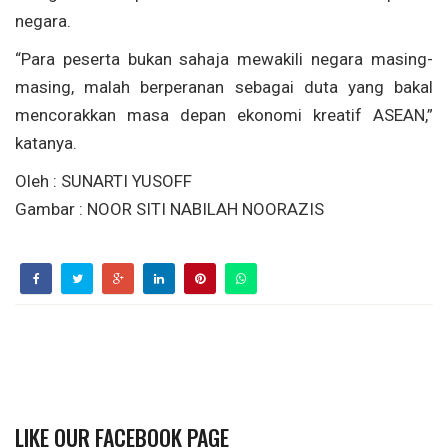
negara.
“Para peserta bukan sahaja mewakili negara masing-
masing, malah berperanan sebagai duta yang bakal
mencorakkan masa depan ekonomi kreatif ASEAN,”
katanya.
Oleh : SUNARTI YUSOFF
Gambar : NOOR SITI NABILAH NOORAZIS
LIKE OUR FACEBOOK PAGE