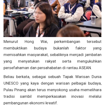
Menurut Hong Wai, perkembangan tersebut
membuktikan budaya bukanlah faktor yang
memisahkan masyarakat, sebaliknya menjadi jambatan
yang menyatukan rakyat serta mengukuhkan
persefahaman dan persahabatan di rantau ASEAN.
Beliau berkata, sebagai sebuah Tapak Warisan Dunia
UNESCO yang kaya dengan warisan pelbagai budaya,
Pulau Pinang akan terus menyokong usaha memelihara
tradisi sambil memperkasakan inovasi melalui
pembangunan ekonomi kreatif.