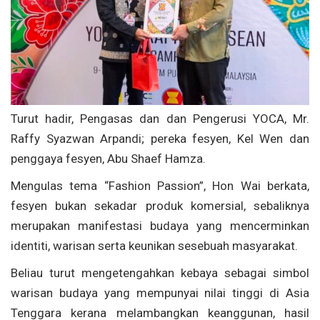
Turut hadir, Pengasas dan dan Pengerusi YOCA, Mr.
Raffy Syazwan Arpandi; pereka fesyen, Kel Wen dan
penggaya fesyen, Abu Shaef Hamza.
Mengulas tema “Fashion Passion”, Hon Wai berkata,
fesyen bukan sekadar produk komersial, sebaliknya
merupakan manifestasi budaya yang mencerminkan
identiti, warisan serta keunikan sesebuah masyarakat.
Beliau turut mengetengahkan kebaya sebagai simbol
warisan budaya yang mempunyai nilai tinggi di Asia
Tenggara kerana melambangkan keanggunan, hasil