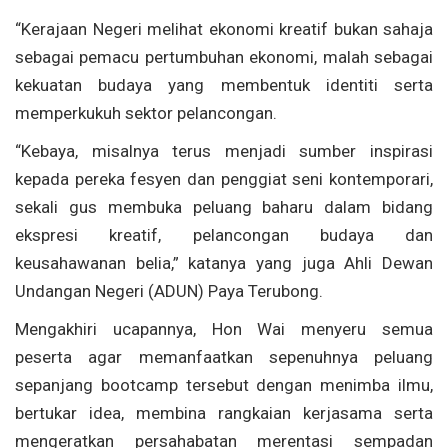
“Kerajaan Negeri melihat ekonomi kreatif bukan sahaja
sebagai pemacu pertumbuhan ekonomi, malah sebagai
kekuatan budaya yang membentuk identiti serta
memperkukuh sektor pelancongan.
“Kebaya, misalnya terus menjadi sumber inspirasi
kepada pereka fesyen dan penggiat seni kontemporari,
sekali gus membuka peluang baharu dalam bidang
ekspresi kreatif, pelancongan budaya dan
keusahawanan belia,” katanya yang juga Ahli Dewan
Undangan Negeri (ADUN) Paya Terubong.
Mengakhiri ucapannya, Hon Wai menyeru semua
peserta agar memanfaatkan sepenuhnya peluang
sepanjang bootcamp tersebut dengan menimba ilmu,
bertukar idea, membina rangkaian kerjasama serta
mengeratkan persahabatan merentasi sempadan