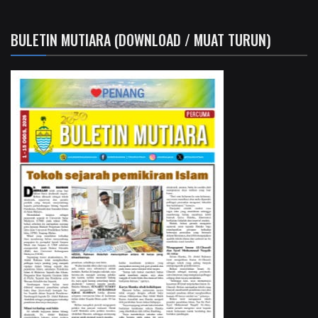
BULETIN MUTIARA (DOWNLOAD / MUAT TURUN)