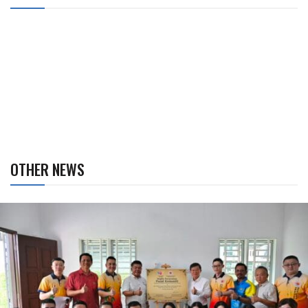
OTHER NEWS