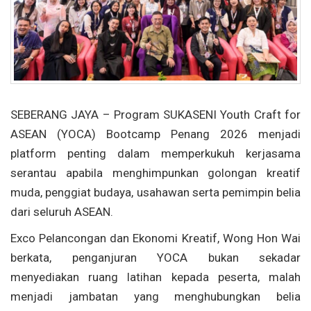
SEBERANG JAYA – Program SUKASENI Youth Craft for
ASEAN (YOCA) Bootcamp Penang 2026 menjadi
platform penting dalam memperkukuh kerjasama
serantau apabila menghimpunkan golongan kreatif
muda, penggiat budaya, usahawan serta pemimpin belia
dari seluruh ASEAN.
Exco Pelancongan dan Ekonomi Kreatif, Wong Hon Wai
berkata, penganjuran YOCA bukan sekadar
menyediakan ruang latihan kepada peserta, malah
menjadi jambatan yang menghubungkan belia