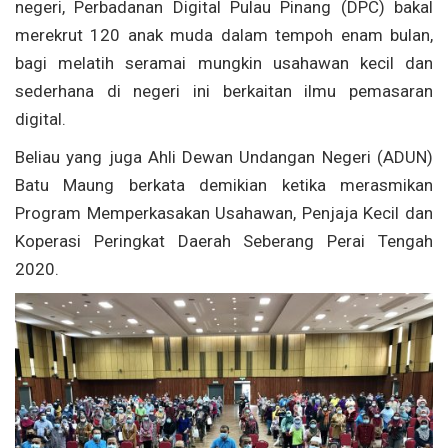
negeri, Perbadanan Digital Pulau Pinang (DPC) bakal
merekrut 120 anak muda dalam tempoh enam bulan,
bagi melatih seramai mungkin usahawan kecil dan
sederhana di negeri ini berkaitan ilmu pemasaran
digital.
Beliau yang juga Ahli Dewan Undangan Negeri (ADUN)
Batu Maung berkata demikian ketika merasmikan
Program Memperkasakan Usahawan, Penjaja Kecil dan
Koperasi Peringkat Daerah Seberang Perai Tengah
2020.