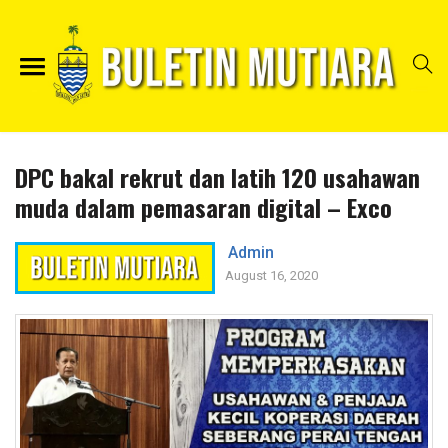
DPC bakal rekrut dan latih 120 usahawan
muda dalam pemasaran digital – Exco
Admin
August 16, 2020