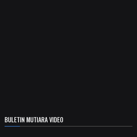
BULETIN MUTIARA VIDEO