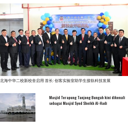
北海中华二校新校舍启用 首长: 创客实验室助学生接轨科技发展
Masjid Terapung Tanjong Bungah kini dikenali
sebagai Masjid Syed Sheikh Al-Hadi