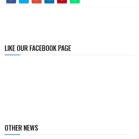
LIKE OUR FACEBOOK PAGE
OTHER NEWS