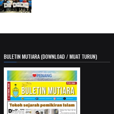
BULETIN MUTIARA (DOWNLOAD / MUAT TURUN)