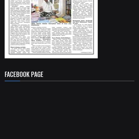
FACEBOOK PAGE