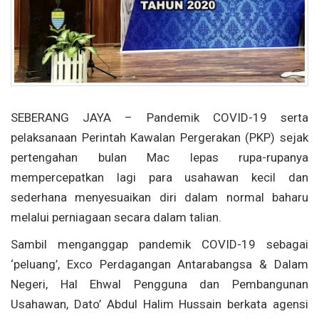
SEBERANG JAYA – Pandemik COVID-19 serta
pelaksanaan Perintah Kawalan Pergerakan (PKP) sejak
pertengahan bulan Mac lepas rupa-rupanya
mempercepatkan lagi para usahawan kecil dan
sederhana menyesuaikan diri dalam normal baharu
melalui perniagaan secara dalam talian.
Sambil menganggap pandemik COVID-19 sebagai
‘peluang’, Exco Perdagangan Antarabangsa & Dalam
Negeri, Hal Ehwal Pengguna dan Pembangunan
Usahawan, Dato’ Abdul Halim Hussain berkata agensi