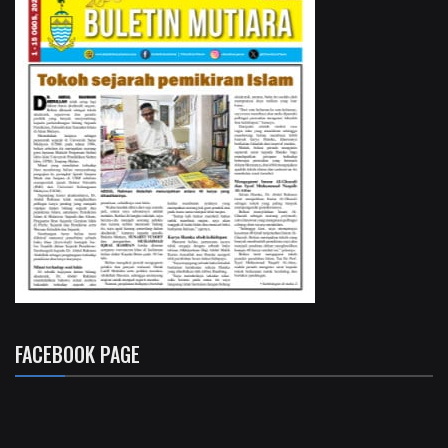
FACEBOOK PAGE