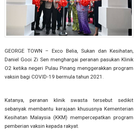
GEORGE TOWN – Exco Belia, Sukan dan Kesihatan,
Daniel Gooi Zi Sen menghargai peranan pasukan Klinik
O2 ketika negeri Pulau Pinang menggerakkan program
vaksin bagi COVID-19 bermula tahun 2021.
Katanya, peranan klinik swasta tersebut sedikit
sebanyak membantu kerajaan khususnya Kementerian
Kesihatan Malaysia (KKM) mempercepatkan program
pemberian vaksin kepada rakyat.