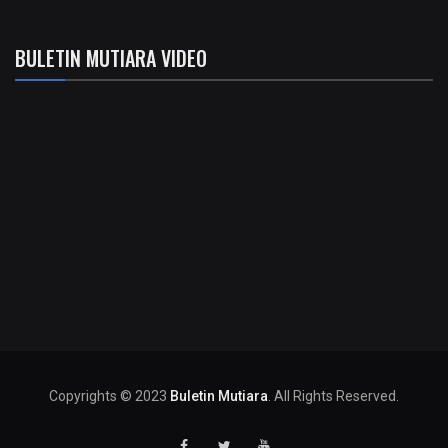
BULETIN MUTIARA VIDEO
Copyrights © 2023
Buletin Mutiara
. All Rights Reserved.