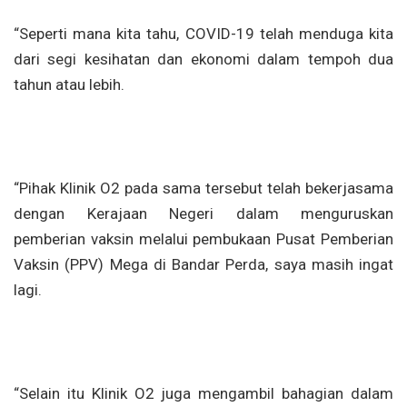
“Seperti mana kita tahu, COVID-19 telah menduga kita
dari segi kesihatan dan ekonomi dalam tempoh dua
tahun atau lebih.
“Pihak Klinik O2 pada sama tersebut telah bekerjasama
dengan Kerajaan Negeri dalam menguruskan
pemberian vaksin melalui pembukaan Pusat Pemberian
Vaksin (PPV) Mega di Bandar Perda, saya masih ingat
lagi.
“Selain itu Klinik O2 juga mengambil bahagian dalam