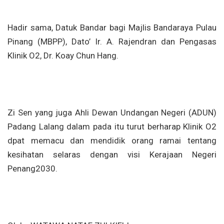
Hadir sama, Datuk Bandar bagi Majlis Bandaraya Pulau
Pinang (MBPP), Dato’ Ir. A. Rajendran dan Pengasas
Klinik O2, Dr. Koay Chun Hang.
Zi Sen yang juga Ahli Dewan Undangan Negeri (ADUN)
Padang Lalang dalam pada itu turut berharap Klinik O2
dpat memacu dan mendidik orang ramai tentang
kesihatan selaras dengan visi Kerajaan Negeri
Penang2030.