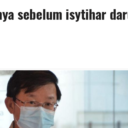
ya sebelum isytihar dar