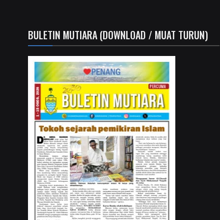
BULETIN MUTIARA (DOWNLOAD / MUAT TURUN)