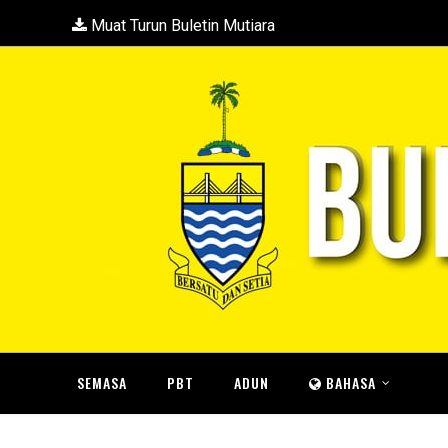
Muat Turun Buletin Mutiara
SEMASA
PBT
ADUN
BAHASA