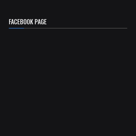
FACEBOOK PAGE