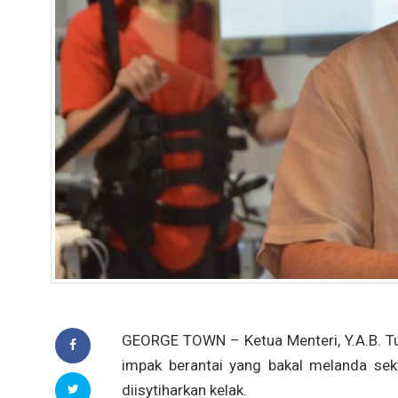
GEORGE TOWN – Ketua Menteri, Y.A.B. 
impak berantai yang bakal melanda sek
diisytiharkan kelak.