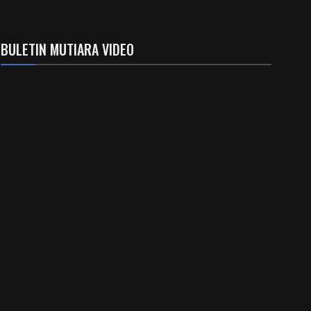
BULETIN MUTIARA VIDEO