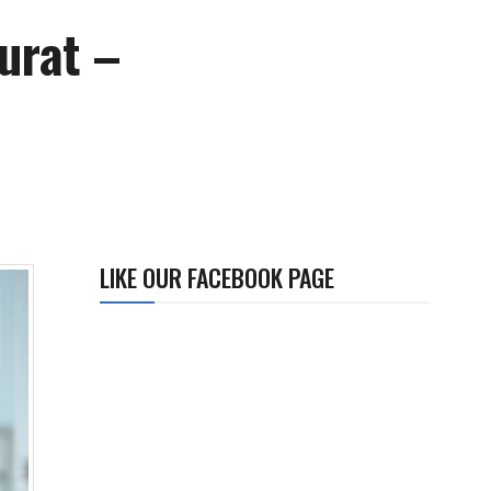
urat –
LIKE OUR FACEBOOK PAGE