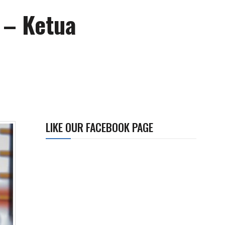
 – Ketua
LIKE OUR FACEBOOK PAGE