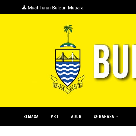
Muat Turun Buletin Mutiara
SEMASA
PBT
ADUN
BAHASA