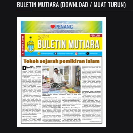
BULETIN MUTIARA (DOWNLOAD / MUAT TURUN)