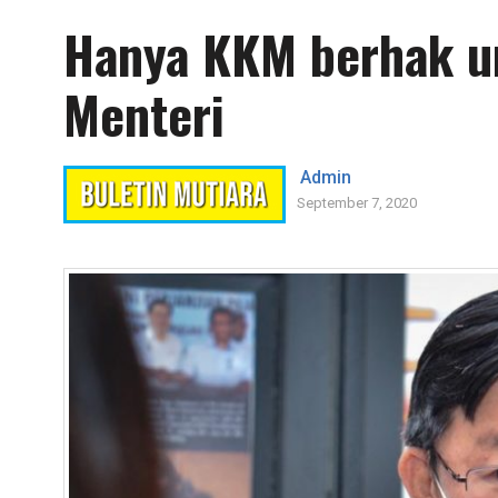
Hanya KKM berhak u
Menteri
Admin
September 7, 2020