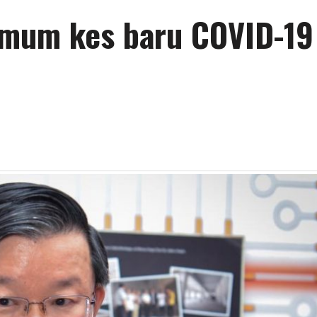
mum kes baru COVID-19