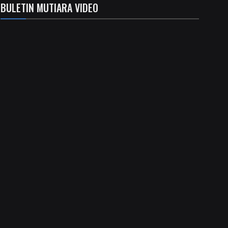
BULETIN MUTIARA VIDEO