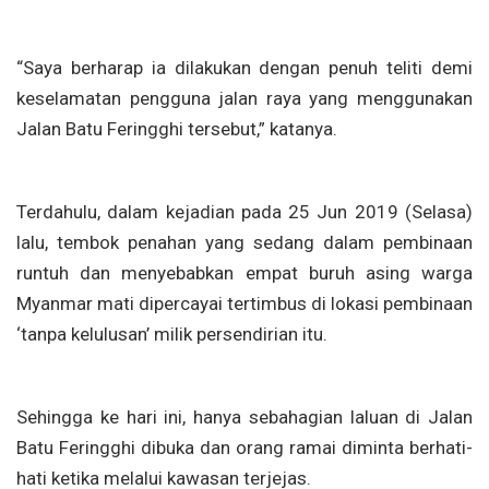
“Saya berharap ia dilakukan dengan penuh teliti demi
keselamatan pengguna jalan raya yang menggunakan
Jalan Batu Feringghi tersebut,” katanya.
Terdahulu, dalam kejadian pada 25 Jun 2019 (Selasa)
lalu, tembok penahan yang sedang dalam pembinaan
runtuh dan menyebabkan empat buruh asing warga
Myanmar mati dipercayai tertimbus di lokasi pembinaan
‘tanpa kelulusan’ milik persendirian itu.
Sehingga ke hari ini, hanya sebahagian laluan di Jalan
Batu Feringghi dibuka dan orang ramai diminta berhati-
hati ketika melalui kawasan terjejas.