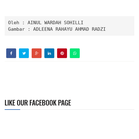
Oleh : 
AINUL WARDAH SOHILLI
Gambar : 
ADLEENA RAHAYU AHMAD RADZI
LIKE OUR FACEBOOK PAGE