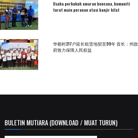
Usaha perkukuh amaran bencana, komuniti
turut main peranan atasi banjir kilat
华都村217户延长租赁地契至99年 首长：州政
府致力保障人民权益
BULETIN MUTIARA (DOWNLOAD / MUAT TURUN)