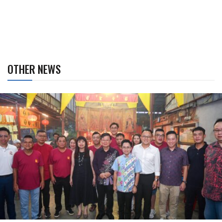
OTHER NEWS