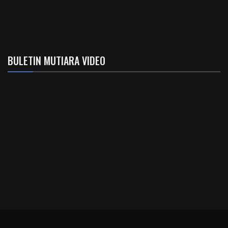
BULETIN MUTIARA VIDEO