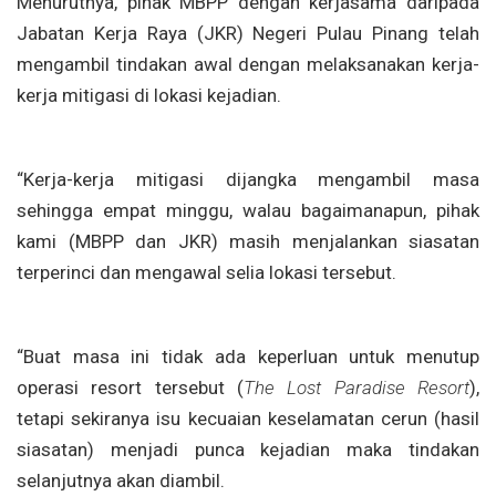
Menurutnya, pihak MBPP dengan kerjasama daripada
Jabatan Kerja Raya (JKR) Negeri Pulau Pinang telah
mengambil tindakan awal dengan melaksanakan kerja-
kerja mitigasi di lokasi kejadian.
“Kerja-kerja mitigasi dijangka mengambil masa
sehingga empat minggu, walau bagaimanapun, pihak
kami (MBPP dan JKR) masih menjalankan siasatan
terperinci dan mengawal selia lokasi tersebut.
“Buat masa ini tidak ada keperluan untuk menutup
operasi resort tersebut (
The Lost Paradise Resort
),
tetapi sekiranya isu kecuaian keselamatan cerun (hasil
siasatan) menjadi punca kejadian maka tindakan
selanjutnya akan diambil.