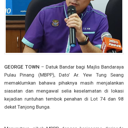
GEORGE TOWN
– Datuk Bandar bagi Majlis Bandaraya
Pulau Pinang (MBPP), Dato’ Ar. Yew Tung Seang
memaklumkan bahawa pihaknya masih menjalankan
siasatan dan mengawal selia keselamatan di lokasi
kejadian runtuhan tembok penahan di Lot 74 dan 98
dekat Tanjong Bunga.