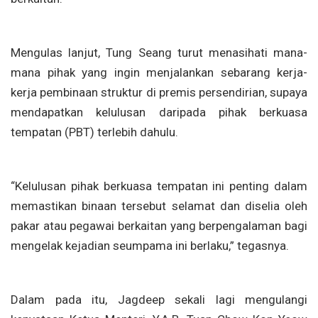
Mengulas lanjut, Tung Seang turut menasihati mana-
mana pihak yang ingin menjalankan sebarang kerja-
kerja pembinaan struktur di premis persendirian, supaya
mendapatkan kelulusan daripada pihak berkuasa
tempatan (PBT) terlebih dahulu.
“Kelulusan pihak berkuasa tempatan ini penting dalam
memastikan binaan tersebut selamat dan diselia oleh
pakar atau pegawai berkaitan yang berpengalaman bagi
mengelak kejadian seumpama ini berlaku,” tegasnya.
Dalam pada itu, Jagdeep sekali lagi mengulangi