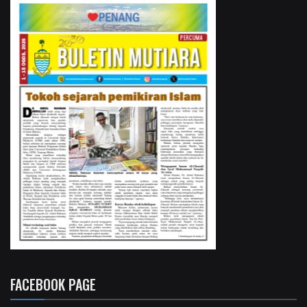
FACEBOOK PAGE