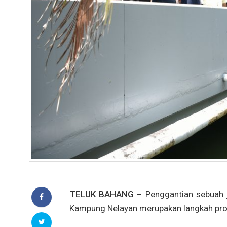
TELUK BAHANG –
Penggantian sebuah 
Kampung Nelayan merupakan langkah proak