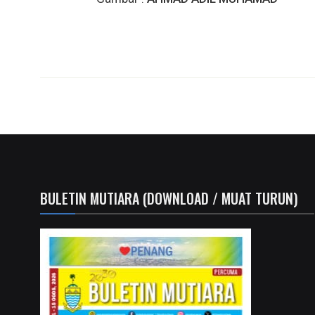
BULETIN MUTIARA (DOWNLOAD / MUAT TURUN)