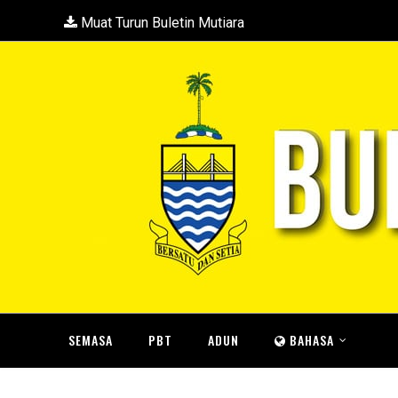
Muat Turun Buletin Mutiara
SEMASA
PBT
ADUN
BAHASA