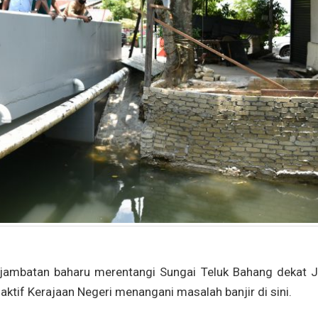
jambatan baharu merentangi Sungai Teluk Bahang dekat J
tif Kerajaan Negeri menangani masalah banjir di sini.