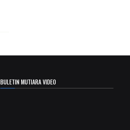
BULETIN MUTIARA VIDEO