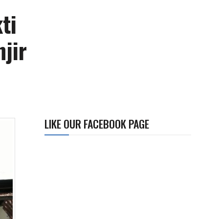
ti
jir
LIKE OUR FACEBOOK PAGE