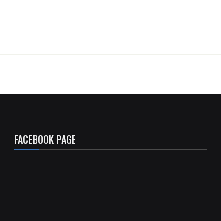
FACEBOOK PAGE