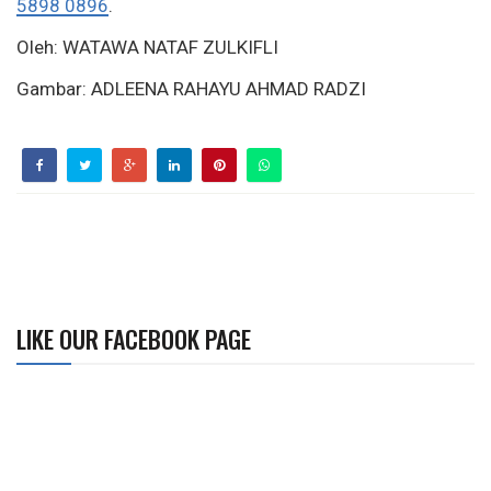
5898 0896
.
Oleh: WATAWA NATAF ZULKIFLI
Gambar: ADLEENA RAHAYU AHMAD RADZI
LIKE OUR FACEBOOK PAGE