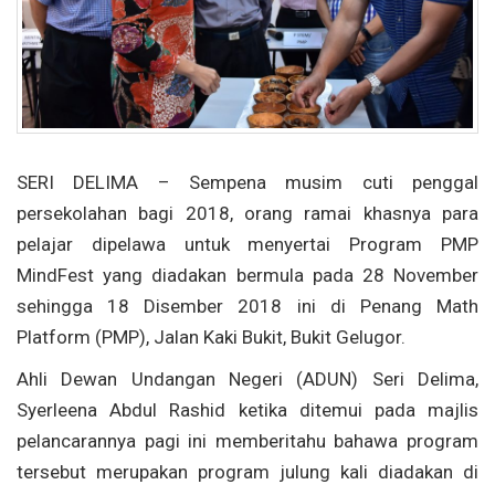
SERI DELIMA – Sempena musim cuti penggal
persekolahan bagi 2018, orang ramai khasnya para
pelajar dipelawa untuk menyertai Program PMP
MindFest yang diadakan bermula pada 28 November
sehingga 18 Disember 2018 ini di Penang Math
Platform (PMP), Jalan Kaki Bukit, Bukit Gelugor.
Ahli Dewan Undangan Negeri (ADUN) Seri Delima,
Syerleena Abdul Rashid ketika ditemui pada majlis
pelancarannya pagi ini memberitahu bahawa program
tersebut merupakan program julung kali diadakan di