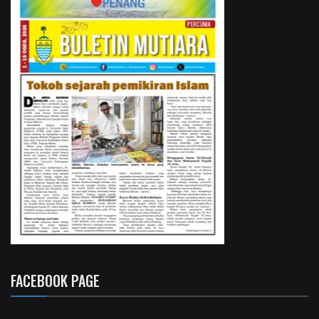
FACEBOOK PAGE