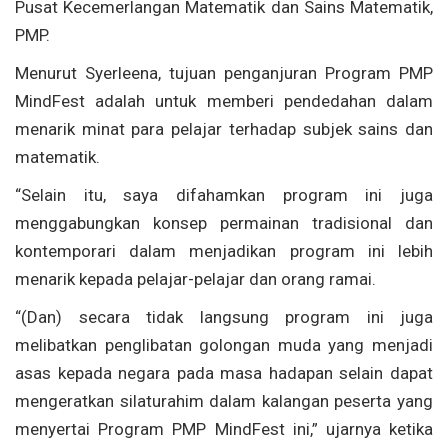
Pusat Kecemerlangan Matematik dan Sains Matematik,
PMP.
Menurut Syerleena, tujuan penganjuran Program PMP
MindFest adalah untuk memberi pendedahan dalam
menarik minat para pelajar terhadap subjek sains dan
matematik.
“Selain itu, saya difahamkan program ini juga
menggabungkan konsep permainan tradisional dan
kontemporari dalam menjadikan program ini lebih
menarik kepada pelajar-pelajar dan orang ramai.
“(Dan) secara tidak langsung program ini juga
melibatkan penglibatan golongan muda yang menjadi
asas kepada negara pada masa hadapan selain dapat
mengeratkan silaturahim dalam kalangan peserta yang
menyertai Program PMP MindFest ini,” ujarnya ketika