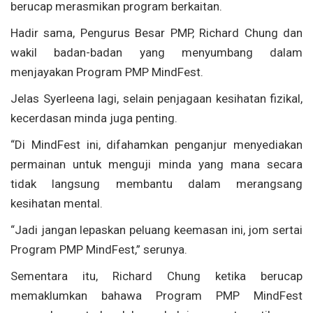
berucap merasmikan program berkaitan.
Hadir sama, Pengurus Besar PMP, Richard Chung dan
wakil badan-badan yang menyumbang dalam
menjayakan Program PMP MindFest.
Jelas Syerleena lagi, selain penjagaan kesihatan fizikal,
kecerdasan minda juga penting.
“Di MindFest ini, difahamkan penganjur menyediakan
permainan untuk menguji minda yang mana secara
tidak langsung membantu dalam merangsang
kesihatan mental.
“Jadi jangan lepaskan peluang keemasan ini, jom sertai
Program PMP MindFest,” serunya.
Sementara itu, Richard Chung ketika berucap
memaklumkan bahawa Program PMP MindFest