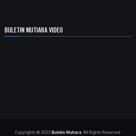
BULETIN MUTIARA VIDEO
Copyrights © 2023
Buletin Mutiara
. All Rights Reserved.