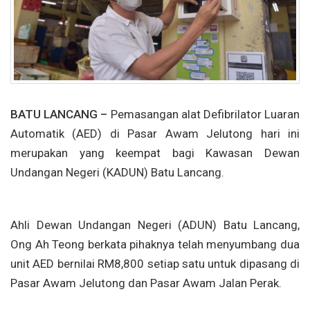
BATU LANCANG –
Pemasangan alat Defibrilator Luaran
Automatik (AED) di Pasar Awam Jelutong hari ini
merupakan yang keempat bagi Kawasan Dewan
Undangan Negeri (KADUN) Batu Lancang.
Ahli Dewan Undangan Negeri (ADUN) Batu Lancang,
Ong Ah Teong berkata pihaknya telah menyumbang dua
unit AED bernilai RM8,800 setiap satu untuk dipasang di
Pasar Awam Jelutong dan Pasar Awam Jalan Perak.