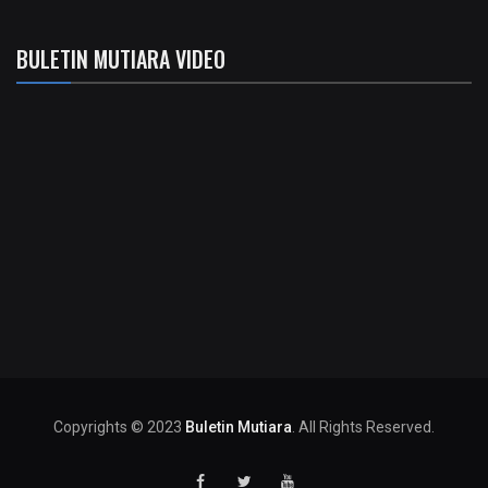
BULETIN MUTIARA VIDEO
Copyrights © 2023
Buletin Mutiara
. All Rights Reserved.