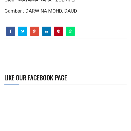
Gambar : DARWINA MOHD. DAUD
LIKE OUR FACEBOOK PAGE