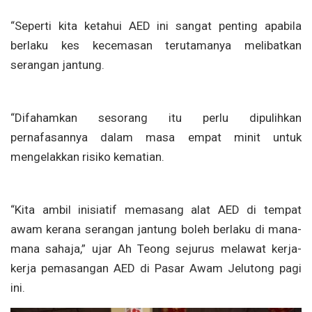
“Seperti kita ketahui AED ini sangat penting apabila
berlaku kes kecemasan terutamanya melibatkan
serangan jantung.
“Difahamkan sesorang itu perlu dipulihkan
pernafasannya dalam masa empat minit untuk
mengelakkan risiko kematian.
“Kita ambil inisiatif memasang alat AED di tempat
awam kerana serangan jantung boleh berlaku di mana-
mana sahaja,” ujar Ah Teong sejurus melawat kerja-
kerja pemasangan AED di Pasar Awam Jelutong pagi
ini.