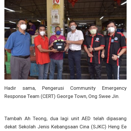
Hadir sama, Pengerusi Community Emergency
Response Team (CERT) George Town, Ong Swee Jin.
Tambah Ah Teong, dua lagi unit AED telah dipasang
dekat Sekolah Jenis Kebangsaan Cina (SJKC) Heng Ee