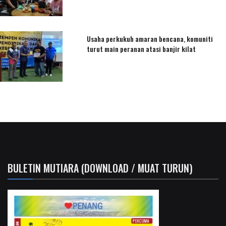
Usaha perkukuh amaran bencana, komuniti
turut main peranan atasi banjir kilat
BULETIN MUTIARA (DOWNLOAD / MUAT TURUN)