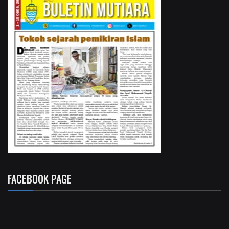
FACEBOOK PAGE