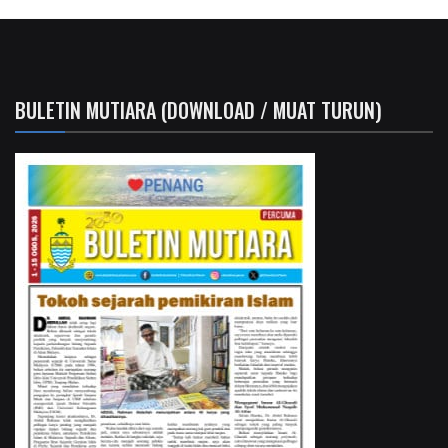
BULETIN MUTIARA (DOWNLOAD / MUAT TURUN)