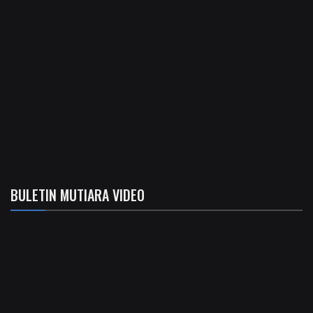
BULETIN MUTIARA VIDEO