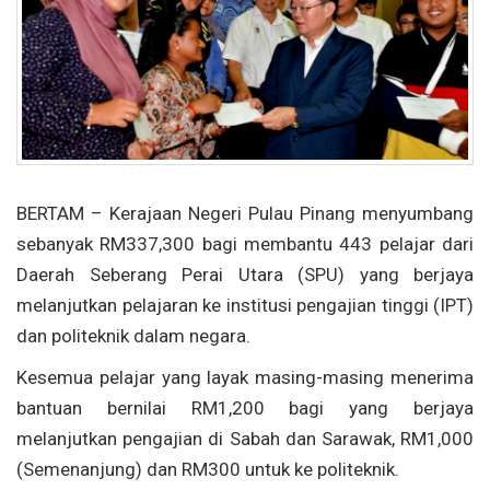
BERTAM – Kerajaan Negeri Pulau Pinang menyumbang
sebanyak RM337,300 bagi membantu 443 pelajar dari
Daerah Seberang Perai Utara (SPU) yang berjaya
melanjutkan pelajaran ke institusi pengajian tinggi (IPT)
dan politeknik dalam negara.
Kesemua pelajar yang layak masing-masing menerima
bantuan bernilai RM1,200 bagi yang berjaya
melanjutkan pengajian di Sabah dan Sarawak, RM1,000
(Semenanjung) dan RM300 untuk ke politeknik.