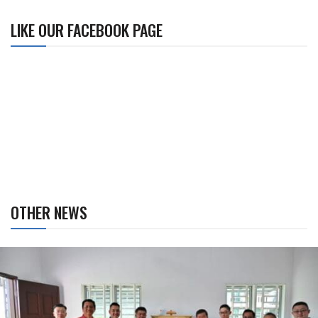
LIKE OUR FACEBOOK PAGE
OTHER NEWS