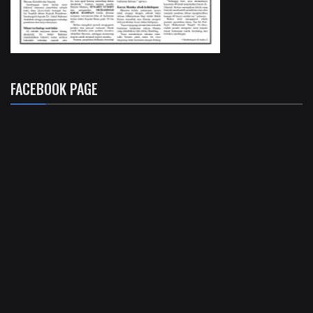
FACEBOOK PAGE