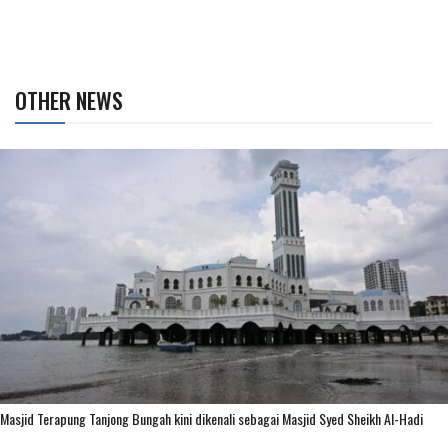
OTHER NEWS
Masjid Terapung Tanjong Bungah kini dikenali sebagai Masjid Syed Sheikh Al-Hadi