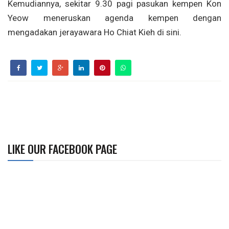
Kemudiannya, sekitar 9.30 pagi pasukan kempen Kon
Yeow meneruskan agenda kempen dengan
mengadakan jerayawara Ho Chiat Kieh di sini.
LIKE OUR FACEBOOK PAGE