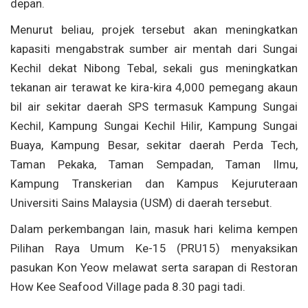
depan.
Menurut beliau, projek tersebut akan meningkatkan
kapasiti mengabstrak sumber air mentah dari Sungai
Kechil dekat Nibong Tebal, sekali gus meningkatkan
tekanan air terawat ke kira-kira 4,000 pemegang akaun
bil air sekitar daerah SPS termasuk Kampung Sungai
Kechil, Kampung Sungai Kechil Hilir, Kampung Sungai
Buaya, Kampung Besar, sekitar daerah Perda Tech,
Taman Pekaka, Taman Sempadan, Taman Ilmu,
Kampung Transkerian dan Kampus Kejuruteraan
Universiti Sains Malaysia (USM) di daerah tersebut.
Dalam perkembangan lain, masuk hari kelima kempen
Pilihan Raya Umum Ke-15 (PRU15) menyaksikan
pasukan Kon Yeow melawat serta sarapan di Restoran
How Kee Seafood Village pada 8.30 pagi tadi.