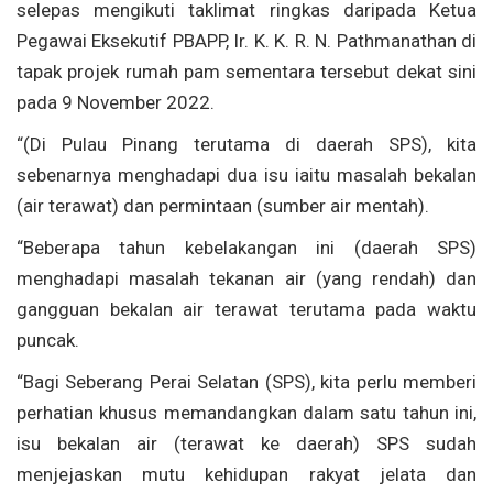
selepas mengikuti taklimat ringkas daripada Ketua
Pegawai Eksekutif PBAPP, Ir. K. K. R. N. Pathmanathan di
tapak projek rumah pam sementara tersebut dekat sini
pada 9 November 2022.
“(Di Pulau Pinang terutama di daerah SPS), kita
sebenarnya menghadapi dua isu iaitu masalah bekalan
(air terawat) dan permintaan (sumber air mentah).
“Beberapa tahun kebelakangan ini (daerah SPS)
menghadapi masalah tekanan air (yang rendah) dan
gangguan bekalan air terawat terutama pada waktu
puncak.
“Bagi Seberang Perai Selatan (SPS), kita perlu memberi
perhatian khusus memandangkan dalam satu tahun ini,
isu bekalan air (terawat ke daerah) SPS sudah
menjejaskan mutu kehidupan rakyat jelata dan