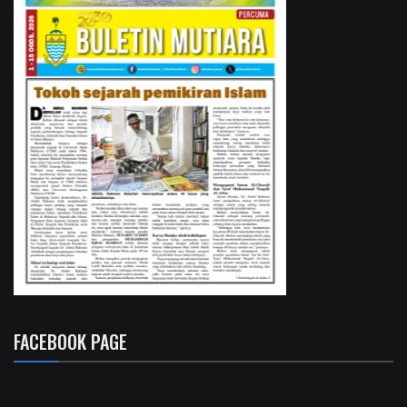
FACEBOOK PAGE