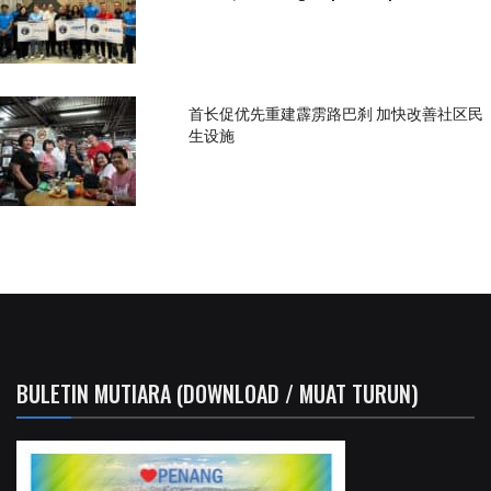
首长促优先重建霹雳路巴刹 加快改善社区民
生设施
BULETIN MUTIARA (DOWNLOAD / MUAT TURUN)