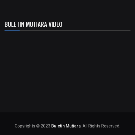
BULETIN MUTIARA VIDEO
Copyrights © 2023
Buletin Mutiara
. All Rights Reserved.