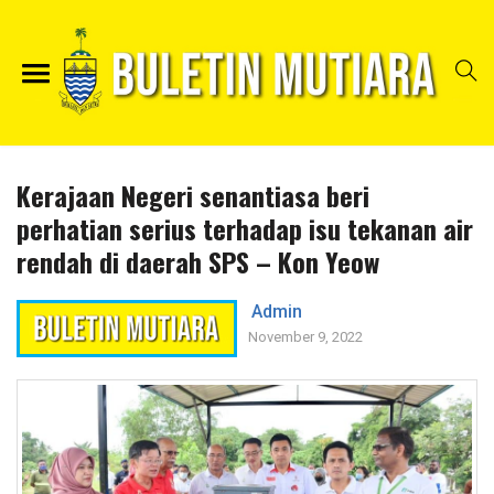
Kerajaan Negeri senantiasa beri
perhatian serius terhadap isu tekanan air
rendah di daerah SPS – Kon Yeow
Admin
November 9, 2022