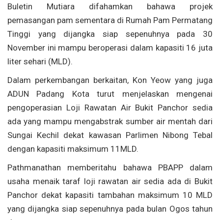
Buletin Mutiara difahamkan bahawa projek
pemasangan pam sementara di Rumah Pam Permatang
Tinggi yang dijangka siap sepenuhnya pada 30
November ini mampu beroperasi dalam kapasiti 16 juta
liter sehari (MLD).
Dalam perkembangan berkaitan, Kon Yeow yang juga
ADUN Padang Kota turut menjelaskan mengenai
pengoperasian Loji Rawatan Air Bukit Panchor sedia
ada yang mampu mengabstrak sumber air mentah dari
Sungai Kechil dekat kawasan Parlimen Nibong Tebal
dengan kapasiti maksimum 11MLD.
Pathmanathan memberitahu bahawa PBAPP dalam
usaha menaik taraf loji rawatan air sedia ada di Bukit
Panchor dekat kapasiti tambahan maksimum 10 MLD
yang dijangka siap sepenuhnya pada bulan Ogos tahun