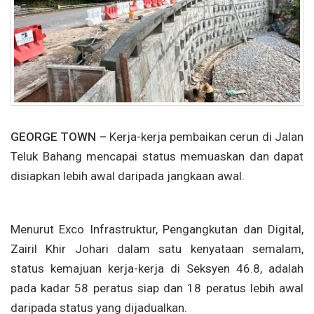
GEORGE TOWN –
Kerja-kerja pembaikan cerun di Jalan
Teluk Bahang mencapai status memuaskan dan dapat
disiapkan lebih awal daripada jangkaan awal.
Menurut Exco Infrastruktur, Pengangkutan dan Digital,
Zairil Khir Johari dalam satu kenyataan semalam,
status kemajuan kerja-kerja di Seksyen 46.8, adalah
pada kadar 58 peratus siap dan 18 peratus lebih awal
daripada status yang dijadualkan.