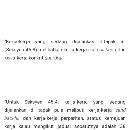
“Kerja-kerja yang sedang dijalankan ditapak ini
(Seksyen 46.8) melibatkan kerja-kerja
soil nail head
dan
kerja-kerja konkrit
guardrail
.
“Untuk Seksyen 45.4, kerja-kerja yang sedang
dijalankan di tapak pula meliputi kerja-kerja
sand
backfill
dan kerja-kerja perparitan, status kemajuan
kerja kalau mengikut jadual sepatutnya adalah 38