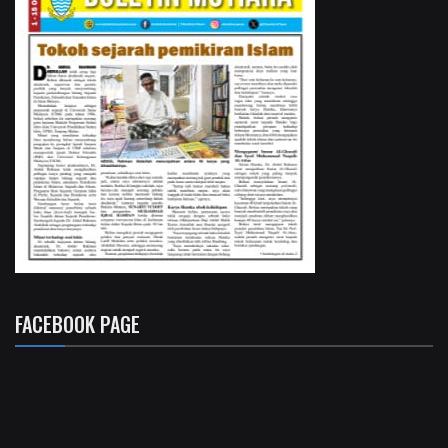
FACEBOOK PAGE