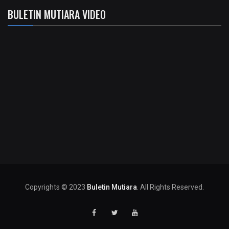
BULETIN MUTIARA VIDEO
Copyrights © 2023
Buletin Mutiara
. All Rights Reserved.