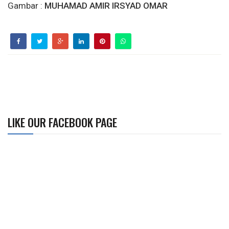
Gambar :
MUHAMAD AMIR IRSYAD OMAR
LIKE OUR FACEBOOK PAGE