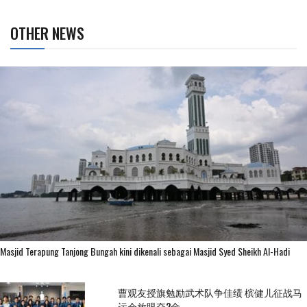
OTHER NEWS
Masjid Terapung Tanjong Bungah kini dikenali sebagai Masjid Syed Sheikh Al-Hadi
曹观友授旗勉励武术队争佳绩 槟健儿征战马
运会放眼夺2金