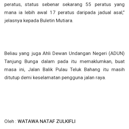
peratus, status sebenar sekarang 55 peratus yang
mana ia lebih awal 17 peratus daripada jadual asal,”
jelasnya kepada Buletin Mutiara.
Beliau yang juga Ahli Dewan Undangan Negeri (ADUN)
Tanjung Bunga dalam pada itu memaklumkan, buat
masa ini, Jalan Balik Pulau Teluk Bahang itu masih
ditutup demi keselamatan pengguna jalan raya.
Oleh :
WATAWA NATAF ZULKIFLI