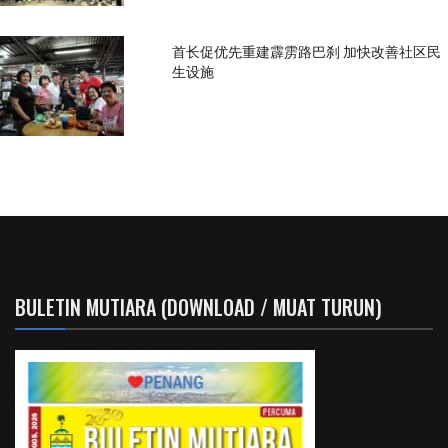
首长促优先重建霹雳路巴刹 加快改善社区民
生设施
BULETIN MUTIARA (DOWNLOAD / MUAT TURUN)