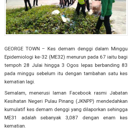
GEORGE TOWN – Kes demam denggi dalam Minggu
Epidemiologi ke-32 (ME32) menurun pada 67 iaitu bagi
tempoh 28 Julai hingga 3 Ogos lepas berbanding 83
pada minggu sebelum itu dengan tambahan satu kes
kematian lagi.
Semalam, menerusi laman Facebook rasmi Jabatan
Kesihatan Negeri Pulau Pinang (JKNPP) mendedahkan
kumulatif kes demam denggi yang dilaporkan sehingga
ME31 adalah sebanyak 3,087 dengan enam kes
kematian.