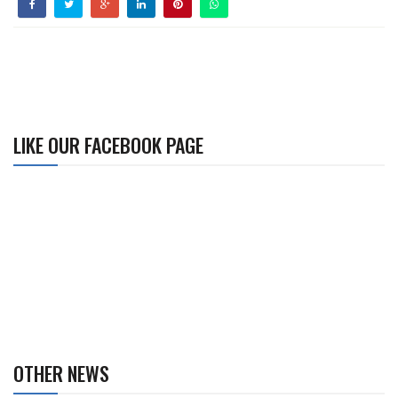
LIKE OUR FACEBOOK PAGE
OTHER NEWS