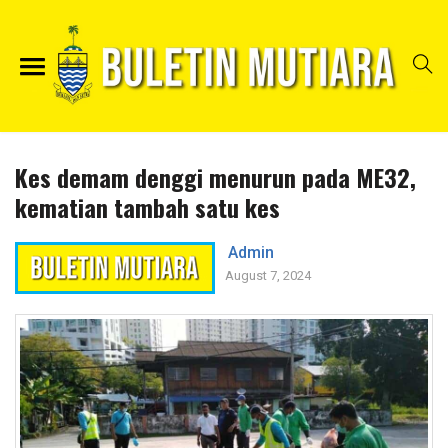
Kes demam denggi menurun pada ME32,
kematian tambah satu kes
Admin
August 7, 2024