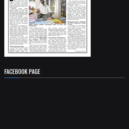
FACEBOOK PAGE