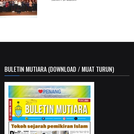
BULETIN MUTIARA (DOWNLOAD / MUAT TURUN)