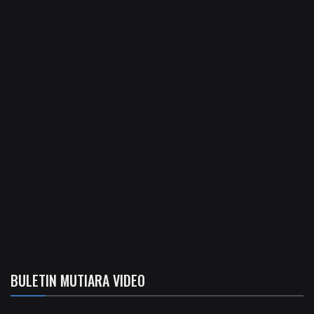
BULETIN MUTIARA VIDEO