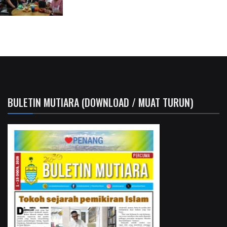
BULETIN MUTIARA (DOWNLOAD / MUAT TURUN)