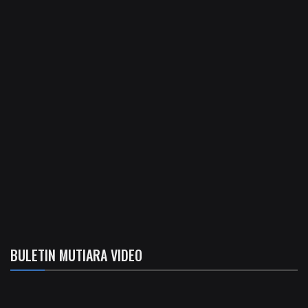
BULETIN MUTIARA VIDEO