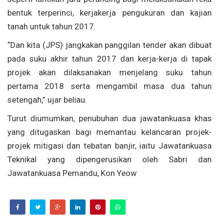
bentuk terperinci, kerjakerja pengukuran dan kajian
tanah untuk tahun 2017.
“Dan kita (JPS) jangkakan panggilan tender akan dibuat
pada suku akhir tahun 2017 dan kerja-kerja di tapak
projek akan dilaksanakan menjelang suku tahun
pertama 2018 serta mengambil masa dua tahun
setengah,” ujar beliau.
Turut diumumkan, penubuhan dua jawatankuasa khas
yang ditugaskan bagi memantau kelancaran projek-
projek mitigasi dan tebatan banjir, iaitu Jawatankuasa
Teknikal yang dipengerusikan oleh Sabri dan
Jawatankuasa Pemandu, Kon Yeow