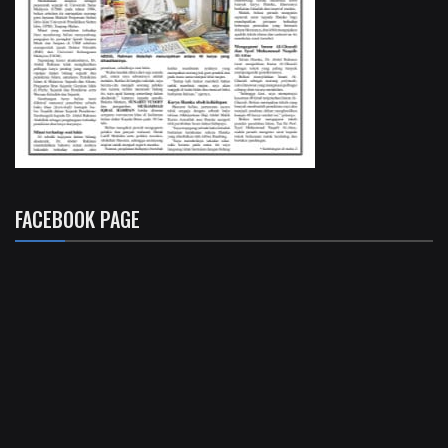
FACEBOOK PAGE