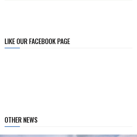
LIKE OUR FACEBOOK PAGE
OTHER NEWS