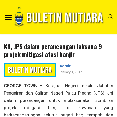
KN, JPS dalam perancangan laksana 9
projek mitigasi atasi banjir
Admin
January 1, 2017
GEORGE TOWN
– Kerajaan Negeri melalui Jabatan
Pengairan dan Saliran Negeri Pulau Pinang (JPS) kini
dalam perancangan untuk melaksanakan sembilan
projek mitigasi banjir di kawasan yang
berkecenderungan seluruh negeri bagi tempoh tiga