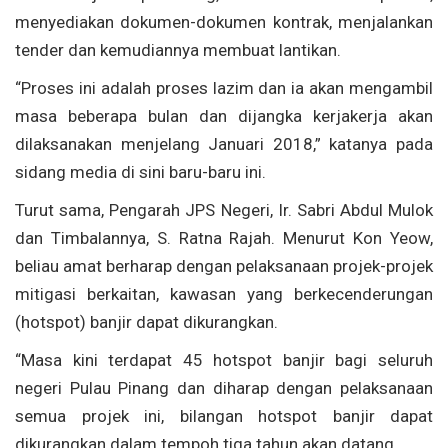
menyediakan dokumen-dokumen kontrak, menjalankan
tender dan kemudiannya membuat lantikan.
“Proses ini adalah proses lazim dan ia akan mengambil
masa beberapa bulan dan dijangka kerjakerja akan
dilaksanakan menjelang Januari 2018,” katanya pada
sidang media di sini baru-baru ini.
Turut sama, Pengarah JPS Negeri, Ir. Sabri Abdul Mulok
dan Timbalannya, S. Ratna Rajah. Menurut Kon Yeow,
beliau amat berharap dengan pelaksanaan projek-projek
mitigasi berkaitan, kawasan yang berkecenderungan
(hotspot) banjir dapat dikurangkan.
“Masa kini terdapat 45 hotspot banjir bagi seluruh
negeri Pulau Pinang dan diharap dengan pelaksanaan
semua projek ini, bilangan hotspot banjir dapat
dikurangkan dalam tempoh tiga tahun akan datang.