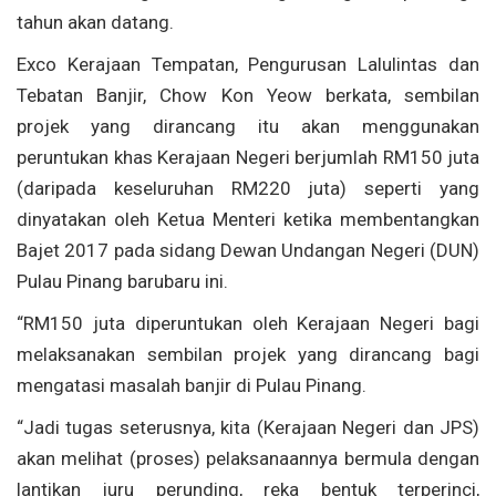
tahun akan datang.
Exco Kerajaan Tempatan, Pengurusan Lalulintas dan
Tebatan Banjir, Chow Kon Yeow berkata, sembilan
projek yang dirancang itu akan menggunakan
peruntukan khas Kerajaan Negeri berjumlah RM150 juta
(daripada keseluruhan RM220 juta) seperti yang
dinyatakan oleh Ketua Menteri ketika membentangkan
Bajet 2017 pada sidang Dewan Undangan Negeri (DUN)
Pulau Pinang barubaru ini.
“RM150 juta diperuntukan oleh Kerajaan Negeri bagi
melaksanakan sembilan projek yang dirancang bagi
mengatasi masalah banjir di Pulau Pinang.
“Jadi tugas seterusnya, kita (Kerajaan Negeri dan JPS)
akan melihat (proses) pelaksanaannya bermula dengan
lantikan juru perunding, reka bentuk terperinci,