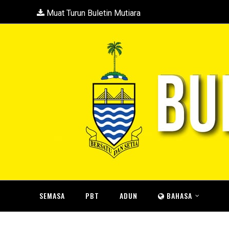
Muat Turun Buletin Mutiara
SEMASA
PBT
ADUN
BAHASA