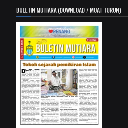
BULETIN MUTIARA (DOWNLOAD / MUAT TURUN)