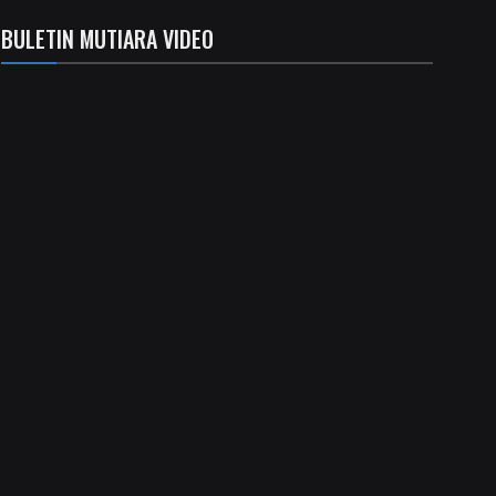
BULETIN MUTIARA VIDEO