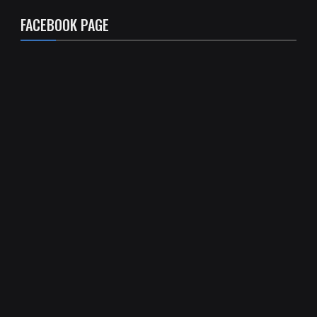
FACEBOOK PAGE