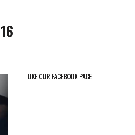
U16
LIKE OUR FACEBOOK PAGE