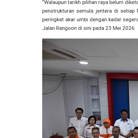
“Walaupun tarikh pilihan raya belum dike
penstrukturan semula jentera di setiap
peringkat akar umbi dengan kadar seger
Jalan Rangoon di sini pada 23 Mei 2026.