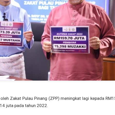
oleh Zakat Pulau Pinang (ZPP) meningkat lagi kepada RM1
14 juta pada tahun 2022.