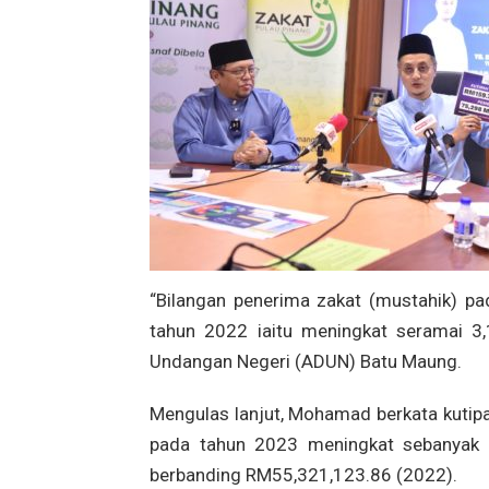
“Bilangan penerima zakat (mustahik) p
tahun 2022 iaitu meningkat seramai 3,
Undangan Negeri (ADUN) Batu Maung.
Mengulas lanjut, Mohamad berkata kutip
pada tahun 2023 meningkat sebanyak 
berbanding RM55,321,123.86 (2022).