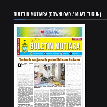
BULETIN MUTIARA (DOWNLOAD / MUAT TURUN)