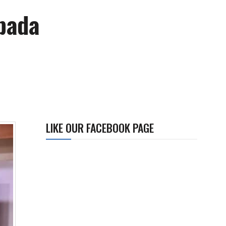
pada
LIKE OUR FACEBOOK PAGE