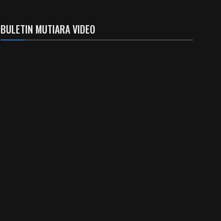
BULETIN MUTIARA VIDEO