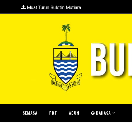
Muat Turun Buletin Mutiara
SEMASA
PBT
ADUN
BAHASA