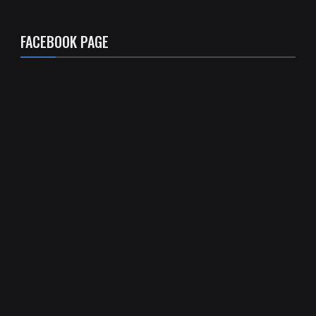
FACEBOOK PAGE