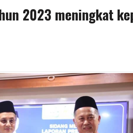
ahun 2023 meningkat ke