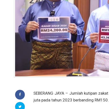
SEBERANG JAYA – Jumlah kutipan zakat 
juta pada tahun 2023 berbanding RM150.