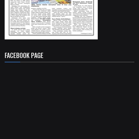
FACEBOOK PAGE