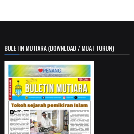
BULETIN MUTIARA (DOWNLOAD / MUAT TURUN)