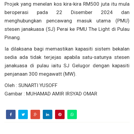
Projek yang menelan kos kira-kira RM500 juta itu mula
beroperasi pada 22 Disember 2024 dan
menghubungkan pencawang masuk utama (PMU)
stesen janakuasa (SJ) Perai ke PMU The Light di Pulau
Pinang.
Ia dilaksana bagi memastikan kapasiti sistem bekalan
sedia ada tidak terjejas apabila satu-satunya stesen
janakuasa di pulau iaitu SJ Gelugor dengan kapasiti
penjanaan 300 megawatt (MW).
Oleh : SUNARTI YUSOFF
Gambar : MUHAMAD AMIR IRSYAD OMAR