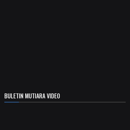
BULETIN MUTIARA VIDEO