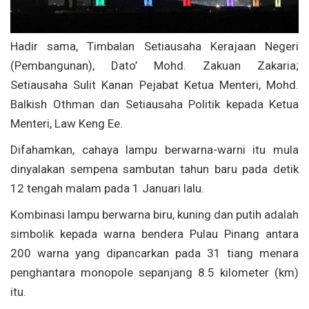
Hadir sama, Timbalan Setiausaha Kerajaan Negeri
(Pembangunan), Dato’ Mohd. Zakuan Zakaria;
Setiausaha Sulit Kanan Pejabat Ketua Menteri, Mohd.
Balkish Othman dan Setiausaha Politik kepada Ketua
Menteri, Law Keng Ee.
Difahamkan, cahaya lampu berwarna-warni itu mula
dinyalakan sempena sambutan tahun baru pada detik
12 tengah malam pada 1 Januari lalu.
Kombinasi lampu berwarna biru, kuning dan putih adalah
simbolik kepada warna bendera Pulau Pinang antara
200 warna yang dipancarkan pada 31 tiang menara
penghantara monopole sepanjang 8.5 kilometer (km)
itu.