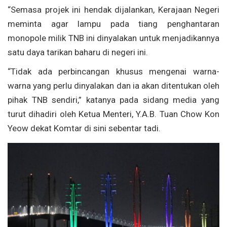
“Semasa projek ini hendak dijalankan, Kerajaan Negeri
meminta agar lampu pada tiang penghantaran
monopole milik TNB ini dinyalakan untuk menjadikannya
satu daya tarikan baharu di negeri ini.
“Tidak ada perbincangan khusus mengenai warna-
warna yang perlu dinyalakan dan ia akan ditentukan oleh
pihak TNB sendiri,” katanya pada sidang media yang
turut dihadiri oleh Ketua Menteri, Y.A.B. Tuan Chow Kon
Yeow dekat Komtar di sini sebentar tadi.