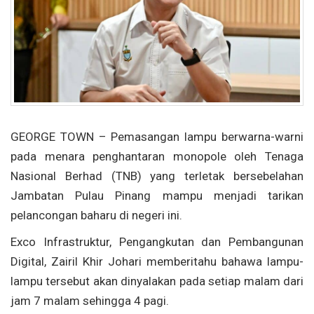
GEORGE TOWN – Pemasangan lampu berwarna-warni
pada menara penghantaran monopole oleh Tenaga
Nasional Berhad (TNB) yang terletak bersebelahan
Jambatan Pulau Pinang mampu menjadi tarikan
pelancongan baharu di negeri ini.
Exco Infrastruktur, Pengangkutan dan Pembangunan
Digital, Zairil Khir Johari memberitahu bahawa lampu-
lampu tersebut akan dinyalakan pada setiap malam dari
jam 7 malam sehingga 4 pagi.