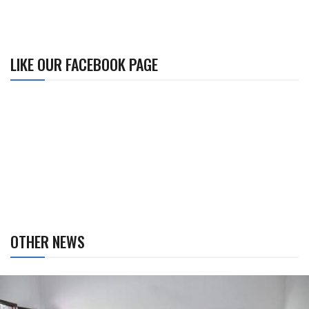
LIKE OUR FACEBOOK PAGE
OTHER NEWS