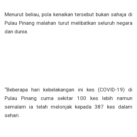
Menurut beliau, pola kenaikan tersebut bukan sahaja di
Pulau Pinang malahan turut melibatkan seluruh negara
dan dunia.
“Beberapa hari kebelakangan ini kes (COVID-19) di
Pulau Pinang cuma sekitar 100 kes lebih namun
semalam ia telah melonjak kepada 387 kes dalam
sehari.