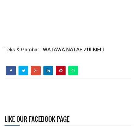
Teks & Gambar :
WATAWA NATAF ZULKIFLI
LIKE OUR FACEBOOK PAGE