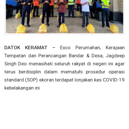
DATOK KERAMAT –
Exco Perumahan, Kerajaan
Tempatan dan Perancangan Bandar & Desa, Jagdeep
Singh Deo menasihati seluruh rakyat di negeri ini agar
terus berdisiplin dalam mematuhi prosedur operasi
standard (SOP) ekoran terdapat lonjakan kes COVID-19
kebelakangan ini.