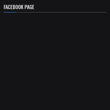
FACEBOOK PAGE