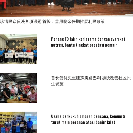
珍惜民众反映各项课题 首长：善用剩余任期推展利民政策
Penang FC jalin kerjasama dengan syarikat
nutrisi, bantu tingkat prestasi pemain
首长促优先重建霹雳路巴刹 加快改善社区民
生设施
Usaha perkukuh amaran bencana, komuniti
turut main peranan atasi banjir kilat