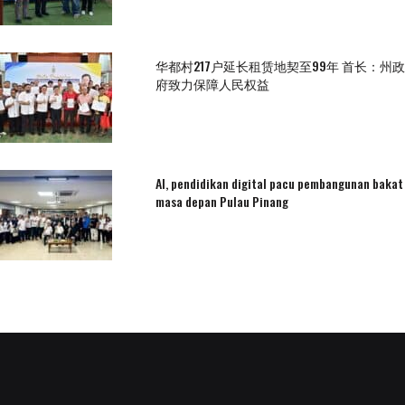
华都村217户延长租赁地契至99年 首长：州政
府致力保障人民权益
AI, pendidikan digital pacu pembangunan bakat
masa depan Pulau Pinang