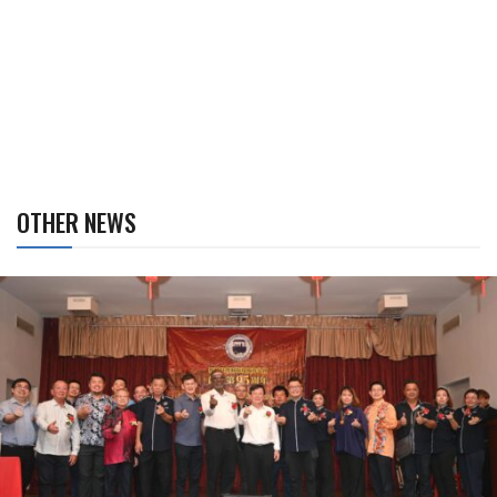
OTHER NEWS