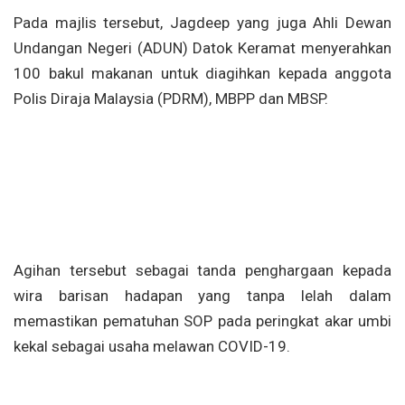
Pada majlis tersebut, Jagdeep yang juga Ahli Dewan
Undangan Negeri (ADUN) Datok Keramat menyerahkan
100 bakul makanan untuk diagihkan kepada anggota
Polis Diraja Malaysia (PDRM), MBPP dan MBSP.
Agihan tersebut sebagai tanda penghargaan kepada
wira barisan hadapan yang tanpa lelah dalam
memastikan pematuhan SOP pada peringkat akar umbi
kekal sebagai usaha melawan COVID-19.