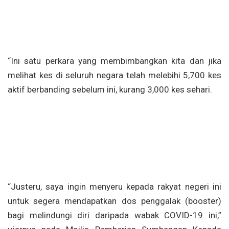
“Ini satu perkara yang membimbangkan kita dan jika
melihat kes di seluruh negara telah melebihi 5,700 kes
aktif berbanding sebelum ini, kurang 3,000 kes sehari.
“Justeru, saya ingin menyeru kepada rakyat negeri ini
untuk segera mendapatkan dos penggalak (booster)
bagi melindungi diri daripada wabak COVID-19 ini,”