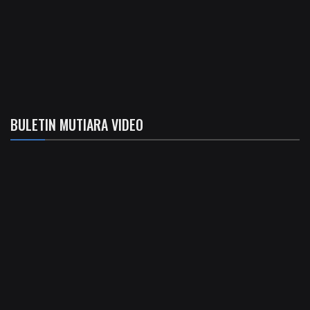
BULETIN MUTIARA VIDEO