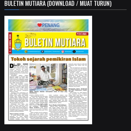
BULETIN MUTIARA (DOWNLOAD / MUAT TURUN)