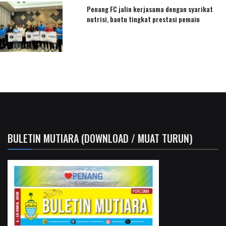
Penang FC jalin kerjasama dengan syarikat
nutrisi, bantu tingkat prestasi pemain
BULETIN MUTIARA (DOWNLOAD / MUAT TURUN)