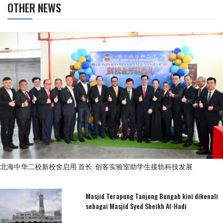
OTHER NEWS
北海中华二校新校舍启用 首长: 创客实验室助学生接轨科技发展
Masjid Terapung Tanjong Bungah kini dikenali
sebagai Masjid Syed Sheikh Al-Hadi