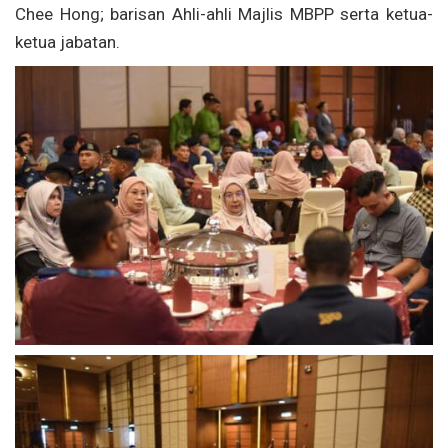
Chee Hong; barisan Ahli-ahli Majlis MBPP serta ketua-
ketua jabatan.