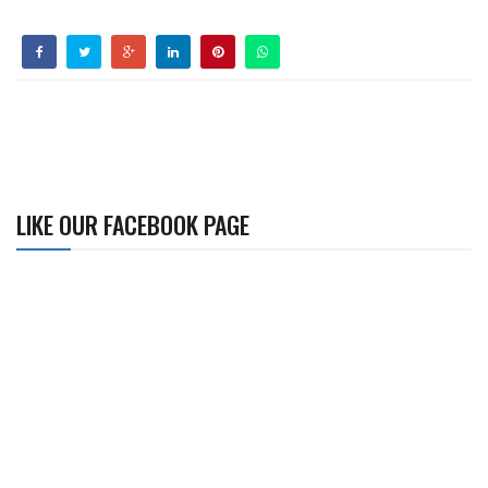
LIKE OUR FACEBOOK PAGE