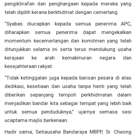
pengiktirafan dan penghargaan kepada mereka yang
telah dipilih kerana berkhidmat dengan cemerlang.
“Syabas diucapkan kepada semua penerima APC,
diharapkan semua penerima dapat mengekalkan
momentum kecemerlangan dan komitmen yang telah
ditunjukkan selama ini serta terus mendukung usaha
kerajaan ke arah kemakmuran negara dan
kesejahteraan rakyat.
“Tidak ketinggalan juga kepada barisan pesara di atas
dedikasi, kesetiaan dan usaha tanpa henti yang telah
diberikan sepanjang tempoh perkhidmatan dalam
menjadikan bandar kita sebagai tempat yang lebih baik
untuk semua penduduknya,” ujarnya semasa sesi
ucaptama majlis berkenaan.
Hadir sama, Setiausaha Bandaraya MBPP, Sr. Cheong