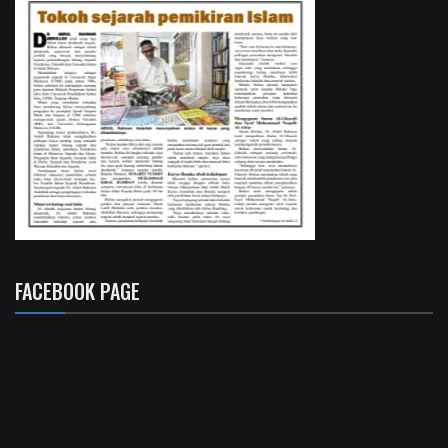
FACEBOOK PAGE