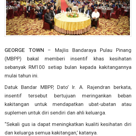
GEORGE TOWN
– Majlis Bandaraya Pulau Pinang
(MBPP) bakal memberi insentif khas kesihatan
sebanyak RM100 setiap bulan kepada kakitangannya
mulai tahun ini.
Datuk Bandar MBPP, Dato’ Ir. A. Rajendran berkata,
insentif tersebut bertujuan meringankan beban
kakitangan untuk mendapatkan ubat-ubatan atau
suplemen untuk diri sendiri dan ahli keluarga.
“Sekali gus ia dapat meningkatkan kualiti kesihatan diri
dan keluarga semua kakitangan,’ katanya.