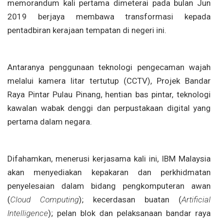
memorandum kali pertama dimeterai pada bulan Jun
2019 berjaya membawa transformasi kepada
pentadbiran kerajaan tempatan di negeri ini.
Antaranya penggunaan teknologi pengecaman wajah
melalui kamera litar tertutup (CCTV), Projek Bandar
Raya Pintar Pulau Pinang, hentian bas pintar, teknologi
kawalan wabak denggi dan perpustakaan digital yang
pertama dalam negara.
Difahamkan, menerusi kerjasama kali ini, IBM Malaysia
akan menyediakan kepakaran dan perkhidmatan
penyelesaian dalam bidang pengkomputeran awan
(
Cloud Computing
); kecerdasan buatan (
Artificial
Intelligence
); pelan blok dan pelaksanaan bandar raya