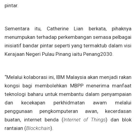
pintar.
Sementara itu, Catherine Lian berkata, pihaknya
menumpukan terhadap perkembangan semasa pelbagai
inisiatif bandar pintar seperti yang termaktub dalam visi
Kerajaan Negeri Pulau Pinang iaitu Penang2030.
“Melalui kolaborasi ini, IBM Malaysia akan menjadi rakan
kongsi bagi membolehkan MBPP menerima manfaat
teknologi baharu untuk membantu dalam penyampaian
dan kecekapan perkhidmatan awam melalui
penggunaan pengkomputeran awan, kecerdasan
buatan, internet benda (
Internet of Things
) dan blok
rantaian (
Blockchain
).