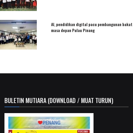
AI, pendidikan digital pacu pembangunan bakat
masa depan Pulau Pinang
BULETIN MUTIARA (DOWNLOAD / MUAT TURUN)