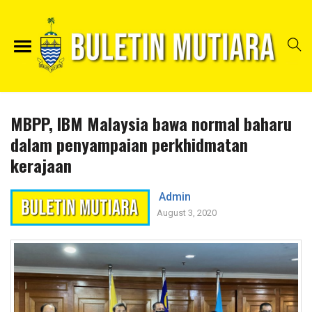
MBPP, IBM Malaysia bawa normal baharu
dalam penyampaian perkhidmatan
kerajaan
Admin
August 3, 2020