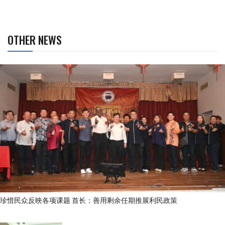
OTHER NEWS
珍惜民众反映各项课题 首长：善用剩余任期推展利民政策