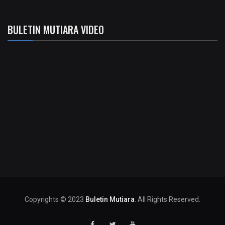
BULETIN MUTIARA VIDEO
Copyrights © 2023
Buletin Mutiara
. All Rights Reserved.