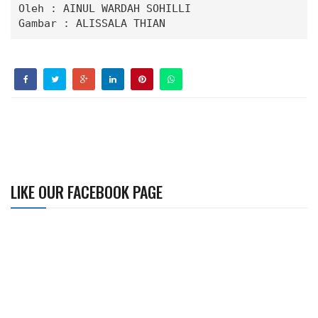
Oleh : 
AINUL WARDAH SOHILLI
Gambar : 
ALISSALA THIAN
LIKE OUR FACEBOOK PAGE