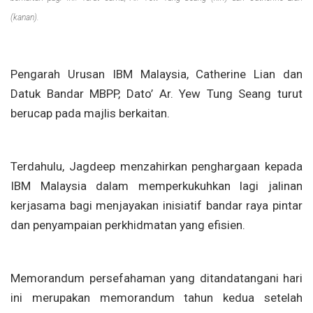
(kanan).
Pengarah Urusan IBM Malaysia, Catherine Lian dan
Datuk Bandar MBPP, Dato’ Ar. Yew Tung Seang turut
berucap pada majlis berkaitan.
Terdahulu, Jagdeep menzahirkan penghargaan kepada
IBM Malaysia dalam memperkukuhkan lagi jalinan
kerjasama bagi menjayakan inisiatif bandar raya pintar
dan penyampaian perkhidmatan yang efisien.
Memorandum persefahaman yang ditandatangani hari
ini merupakan memorandum tahun kedua setelah