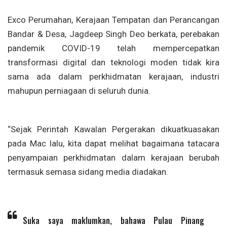
Exco Perumahan, Kerajaan Tempatan dan Perancangan
Bandar & Desa, Jagdeep Singh Deo berkata, perebakan
pandemik COVID-19 telah mempercepatkan
transformasi digital dan teknologi moden tidak kira
sama ada dalam perkhidmatan kerajaan, industri
mahupun perniagaan di seluruh dunia.
“Sejak Perintah Kawalan Pergerakan dikuatkuasakan
pada Mac lalu, kita dapat melihat bagaimana tatacara
penyampaian perkhidmatan dalam kerajaan berubah
termasuk semasa sidang media diadakan.
Suka saya maklumkan, bahawa Pulau Pinang