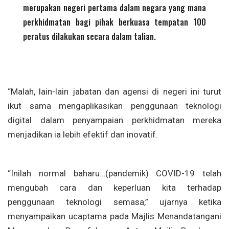
merupakan negeri pertama dalam negara yang mana
perkhidmatan bagi pihak berkuasa tempatan 100
peratus dilakukan secara dalam talian.
“Malah, lain-lain jabatan dan agensi di negeri ini turut
ikut sama mengaplikasikan penggunaan teknologi
digital dalam penyampaian perkhidmatan mereka
menjadikan ia lebih efektif dan inovatif.
“Inilah normal baharu…(pandemik) COVID-19 telah
mengubah cara dan keperluan kita terhadap
penggunaan teknologi semasa,” ujarnya ketika
menyampaikan ucaptama pada Majlis Menandatangani