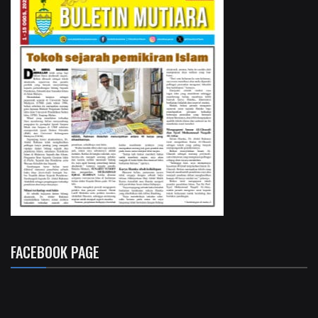
FACEBOOK PAGE