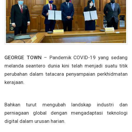
GEORGE TOWN
– Pandemik COVID-19 yang sedang
melanda seantero dunia kini telah menjadi suatu titik
perubahan dalam tatacara penyampaian perkhidmatan
kerajaan.
Bahkan turut mengubah landskap industri dan
perniagaan global dengan mengadaptasi teknologi
digital dalam urusan harian.