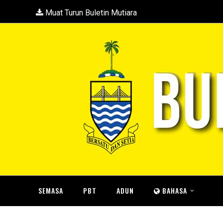
Muat Turun Buletin Mutiara
SEMASA
PBT
ADUN
BAHASA