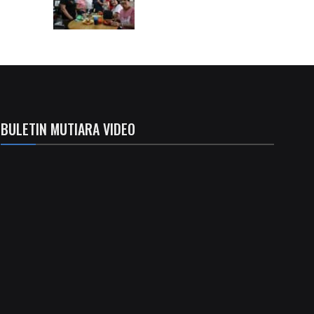
BULETIN MUTIARA VIDEO