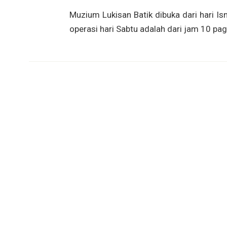
Muzium Lukisan Batik dibuka dari hari I
operasi hari Sabtu adalah dari jam 10 pa