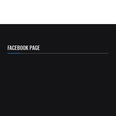
FACEBOOK PAGE