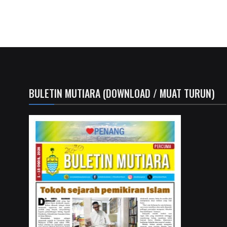
BULETIN MUTIARA (DOWNLOAD / MUAT TURUN)