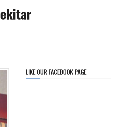
ekitar
LIKE OUR FACEBOOK PAGE