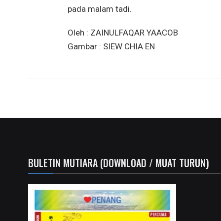
pada malam tadi.
Oleh : ZAINULFAQAR YAACOB
Gambar : SIEW CHIA EN
BULETIN MUTIARA (DOWNLOAD / MUAT TURUN)