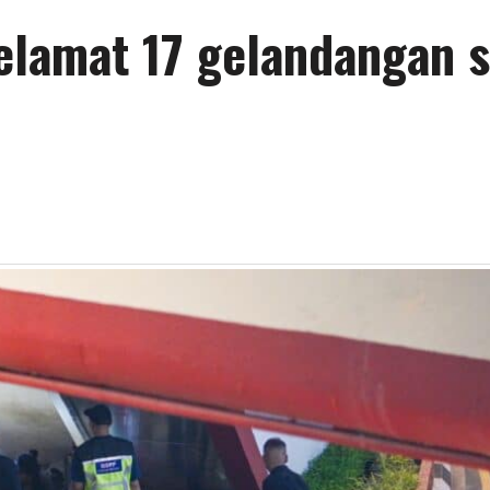
elamat 17 gelandangan s