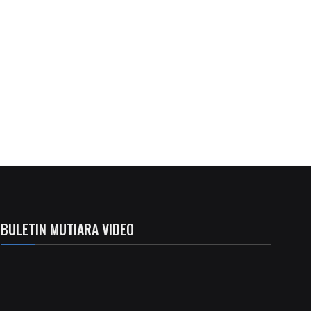
BULETIN MUTIARA VIDEO