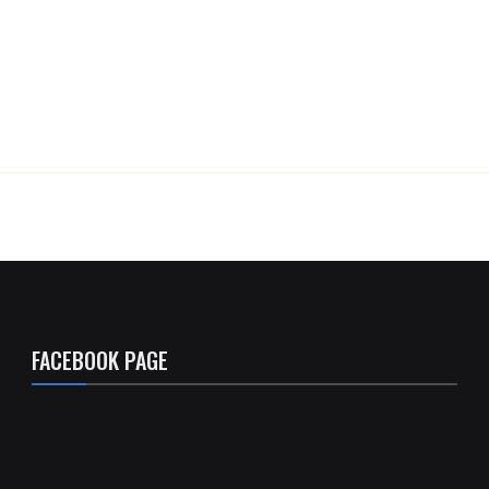
FACEBOOK PAGE