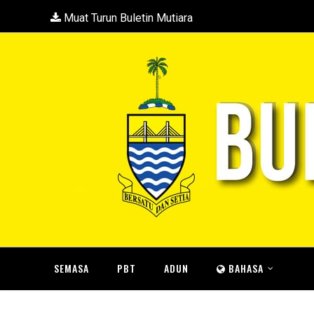
Muat Turun Buletin Mutiara
SEMASA
PBT
ADUN
BAHASA