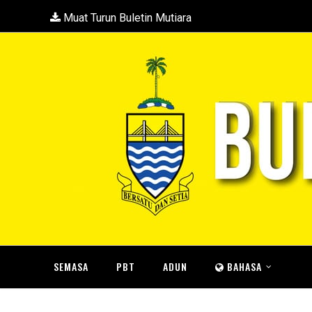
Muat Turun Buletin Mutiara
SEMASA
PBT
ADUN
BAHASA