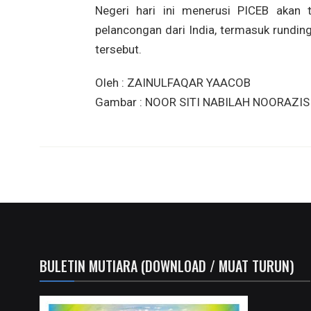
Negeri hari ini menerusi PICEB akan 
pelancongan dari India, termasuk rundin
tersebut.
Oleh : ZAINULFAQAR YAACOB
Gambar : NOOR SITI NABILAH NOORAZIS
BULETIN MUTIARA (DOWNLOAD / MUAT TURUN)