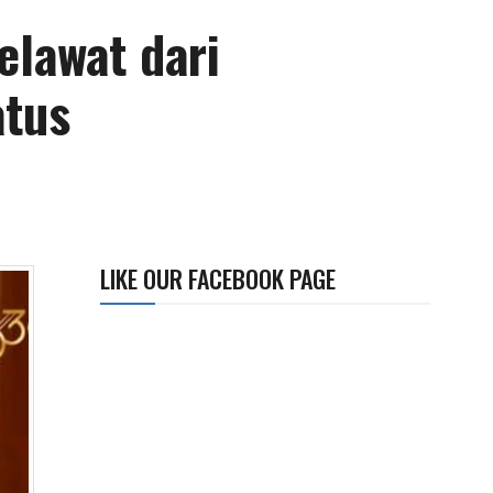
elawat dari
atus
LIKE OUR FACEBOOK PAGE