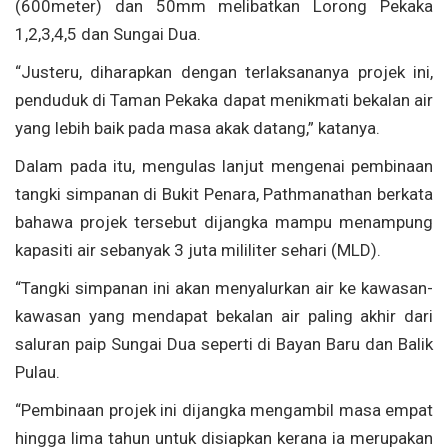
(600meter) dan 50mm melibatkan Lorong Pekaka
1,2,3,4,5 dan Sungai Dua.
“Justeru, diharapkan dengan terlaksananya projek ini,
penduduk di Taman Pekaka dapat menikmati bekalan air
yang lebih baik pada masa akak datang,” katanya.
Dalam pada itu, mengulas lanjut mengenai pembinaan
tangki simpanan di Bukit Penara, Pathmanathan berkata
bahawa projek tersebut dijangka mampu menampung
kapasiti air sebanyak 3 juta mililiter sehari (MLD).
“Tangki simpanan ini akan menyalurkan air ke kawasan-
kawasan yang mendapat bekalan air paling akhir dari
saluran paip Sungai Dua seperti di Bayan Baru dan Balik
Pulau.
“Pembinaan projek ini dijangka mengambil masa empat
hingga lima tahun untuk disiapkan kerana ia merupakan