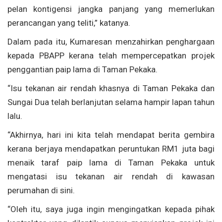
pelan kontigensi jangka panjang yang memerlukan
perancangan yang teliti,” katanya.
Dalam pada itu, Kumaresan menzahirkan penghargaan
kepada PBAPP kerana telah mempercepatkan projek
penggantian paip lama di Taman Pekaka.
“Isu tekanan air rendah khasnya di Taman Pekaka dan
Sungai Dua telah berlanjutan selama hampir lapan tahun
lalu.
“Akhirnya, hari ini kita telah mendapat berita gembira
kerana berjaya mendapatkan peruntukan RM1 juta bagi
menaik taraf paip lama di Taman Pekaka untuk
mengatasi isu tekanan air rendah di kawasan
perumahan di sini.
“Oleh itu, saya juga ingin mengingatkan kepada pihak