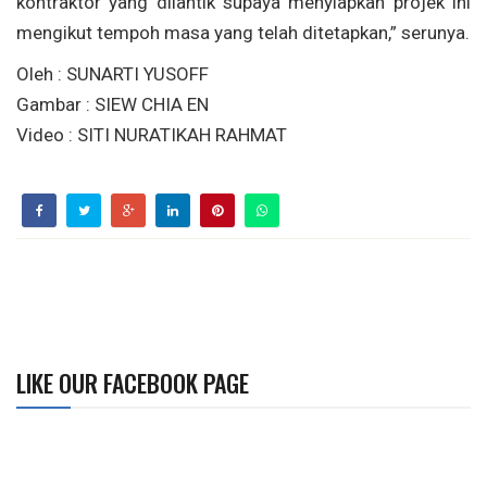
kontraktor yang dilantik supaya menyiapkan projek ini
mengikut tempoh masa yang telah ditetapkan,” serunya.
Oleh : SUNARTI YUSOFF
Gambar : SIEW CHIA EN
Video : SITI NURATIKAH RAHMAT
LIKE OUR FACEBOOK PAGE