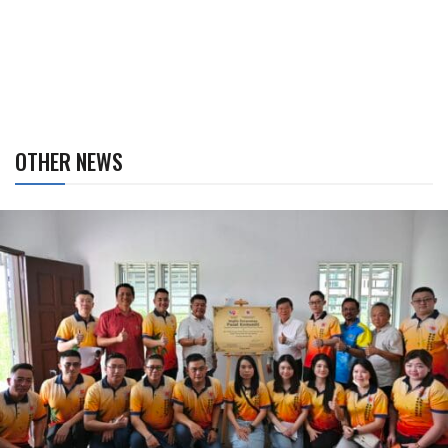
OTHER NEWS