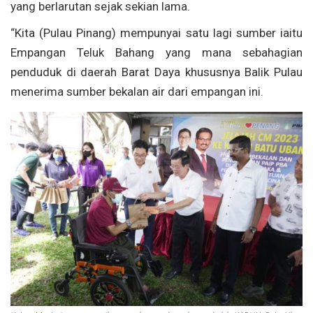
yang berlarutan sejak sekian lama.
“Kita (Pulau Pinang) mempunyai satu lagi sumber iaitu
Empangan Teluk Bahang yang mana sebahagian
penduduk di daerah Barat Daya khususnya Balik Pulau
menerima sumber bekalan air dari empangan ini.