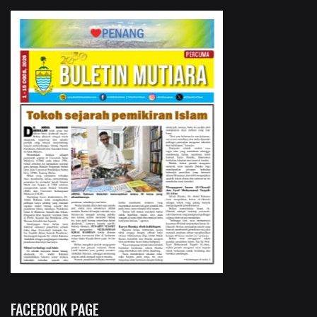
FACEBOOK PAGE