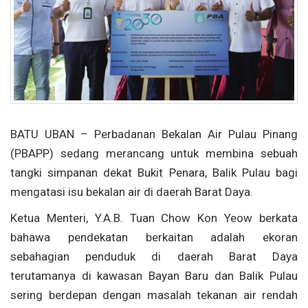
BATU UBAN – Perbadanan Bekalan Air Pulau Pinang
(PBAPP) sedang merancang untuk membina sebuah
tangki simpanan dekat Bukit Penara, Balik Pulau bagi
mengatasi isu bekalan air di daerah Barat Daya.
Ketua Menteri, Y.A.B. Tuan Chow Kon Yeow berkata
bahawa pendekatan berkaitan adalah ekoran
sebahagian penduduk di daerah Barat Daya
terutamanya di kawasan Bayan Baru dan Balik Pulau
sering berdepan dengan masalah tekanan air rendah