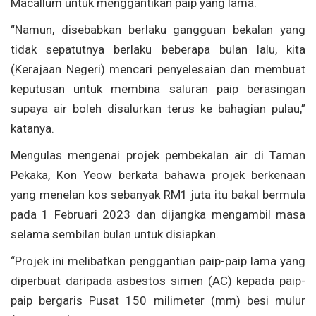
Macallum untuk menggantikan paip yang lama.
“Namun, disebabkan berlaku gangguan bekalan yang
tidak sepatutnya berlaku beberapa bulan lalu, kita
(Kerajaan Negeri) mencari penyelesaian dan membuat
keputusan untuk membina saluran paip berasingan
supaya air boleh disalurkan terus ke bahagian pulau,”
katanya.
Mengulas mengenai projek pembekalan air di Taman
Pekaka, Kon Yeow berkata bahawa projek berkenaan
yang menelan kos sebanyak RM1 juta itu bakal bermula
pada 1 Februari 2023 dan dijangka mengambil masa
selama sembilan bulan untuk disiapkan.
“Projek ini melibatkan penggantian paip-paip lama yang
diperbuat daripada asbestos simen (AC) kepada paip-
paip bergaris Pusat 150 milimeter (mm) besi mulur