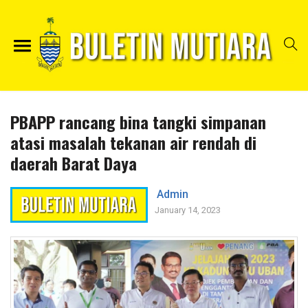
PBAPP rancang bina tangki simpanan
atasi masalah tekanan air rendah di
daerah Barat Daya
Admin
January 14, 2023