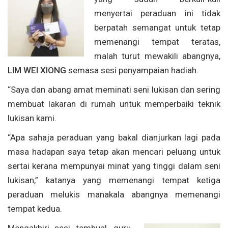
menyertai peraduan ini tidak
berpatah semangat untuk tetap
memenangi tempat teratas,
malah turut mewakili abangnya,
LIM WEI XIONG
semasa sesi penyampaian hadiah.
“Saya dan abang amat meminati seni lukisan dan sering
membuat lakaran di rumah untuk memperbaiki teknik
lukisan kami.
“Apa sahaja peraduan yang bakal dianjurkan lagi pada
masa hadapan saya tetap akan mencari peluang untuk
sertai kerana mempunyai minat yang tinggi dalam seni
lukisan,” katanya yang memenangi tempat ketiga
peraduan melukis manakala abangnya memenangi
tempat kedua.
Mengakhiri sesi tembual, guru-