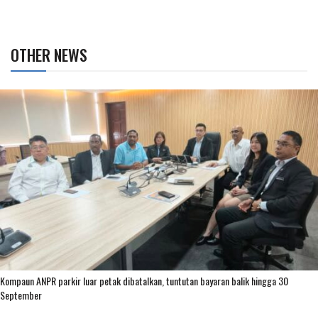
OTHER NEWS
Kompaun ANPR parkir luar petak dibatalkan, tuntutan bayaran balik hingga 30
September