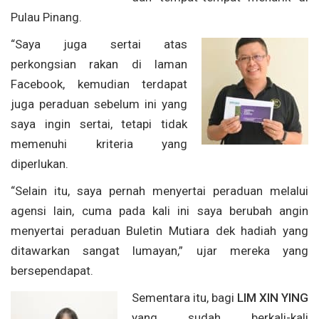
Pulau Pinang.
“Saya juga sertai atas
perkongsian rakan di laman
Facebook, kemudian terdapat
juga peraduan sebelum ini yang
saya ingin sertai, tetapi tidak
memenuhi kriteria yang
diperlukan.
“Selain itu, saya pernah menyertai peraduan melalui
agensi lain, cuma pada kali ini saya berubah angin
menyertai peraduan Buletin Mutiara dek hadiah yang
ditawarkan sangat lumayan,” ujar mereka yang
bersependapat.
Sementara itu, bagi
LIM XIN YING
yang sudah berkali-kali