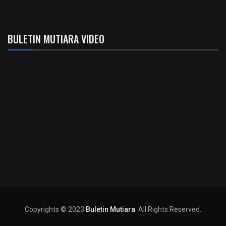
BULETIN MUTIARA VIDEO
Copyrights © 2023
Buletin Mutiara
. All Rights Reserved.