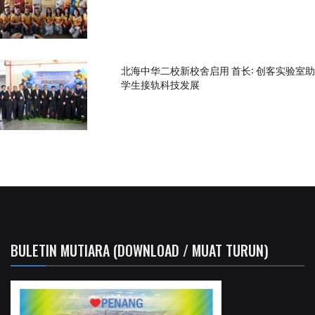
北海中华二校新校舍启用 首长: 创客实验室助
学生接轨科技发展
BULETIN MUTIARA (DOWNLOAD / MUAT TURUN)