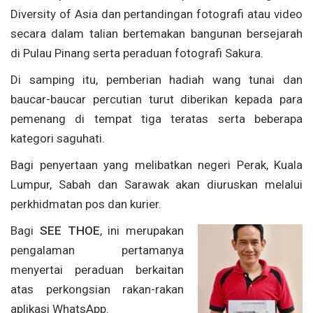
Diversity of Asia dan pertandingan fotografi atau video
secara dalam talian bertemakan bangunan bersejarah
di Pulau Pinang serta peraduan fotografi Sakura.
Di samping itu, pemberian hadiah wang tunai dan
baucar-baucar percutian turut diberikan kepada para
pemenang di tempat tiga teratas serta beberapa
kategori saguhati.
Bagi penyertaan yang melibatkan negeri Perak, Kuala
Lumpur, Sabah dan Sarawak akan diuruskan melalui
perkhidmatan pos dan kurier.
Bagi
SEE THOE
, ini merupakan
pengalaman pertamanya
menyertai peraduan berkaitan
atas perkongsian rakan-rakan
aplikasi WhatsApp.