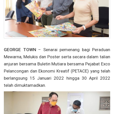
GEORGE TOWN
– Senarai pemenang bagi Peraduan
Mewarna, Melukis dan Poster serta secara dalam talian
anjuran bersama Buletin Mutiara bersama Pejabat Exco
Pelancongan dan Ekonomi Kreatif (PETACE) yang telah
berlangsung 15 Januari 2022 hingga 30 April 2022
telah dimuktamadkan.