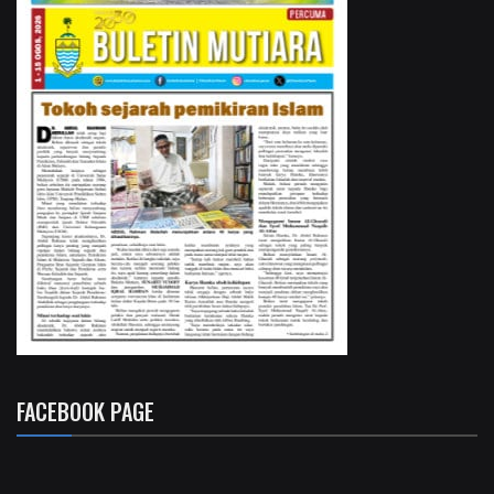
FACEBOOK PAGE