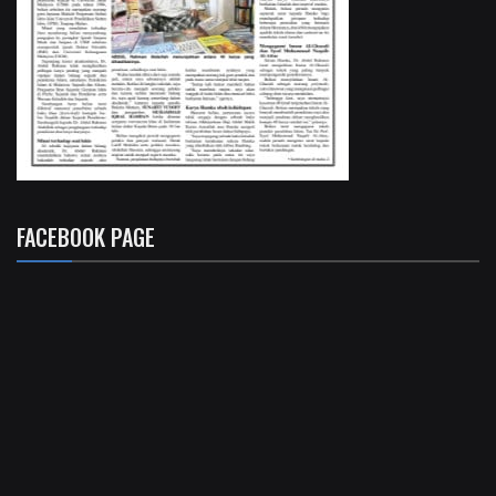
FACEBOOK PAGE