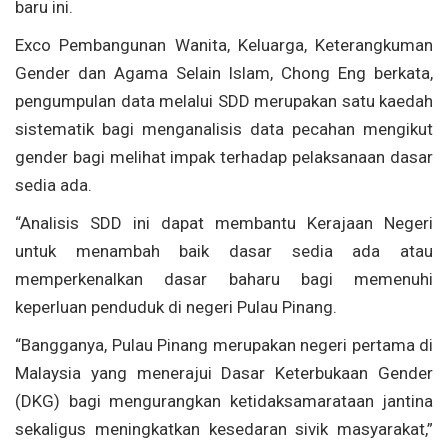
baru ini.
Exco Pembangunan Wanita, Keluarga, Keterangkuman
Gender dan Agama Selain Islam, Chong Eng berkata,
pengumpulan data melalui SDD merupakan satu kaedah
sistematik bagi menganalisis data pecahan mengikut
gender bagi melihat impak terhadap pelaksanaan dasar
sedia ada.
“Analisis SDD ini dapat membantu Kerajaan Negeri
untuk menambah baik dasar sedia ada atau
memperkenalkan dasar baharu bagi memenuhi
keperluan penduduk di negeri Pulau Pinang.
“Bangganya, Pulau Pinang merupakan negeri pertama di
Malaysia yang menerajui Dasar Keterbukaan Gender
(DKG) bagi mengurangkan ketidaksamarataan jantina
sekaligus meningkatkan kesedaran sivik masyarakat,”