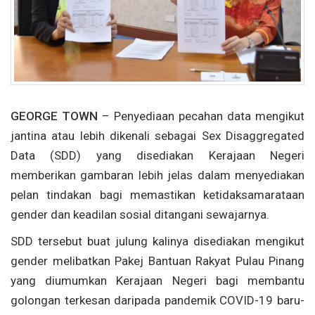
GEORGE TOWN
– Penyediaan pecahan data mengikut
jantina atau lebih dikenali sebagai Sex Disaggregated
Data (SDD) yang disediakan Kerajaan Negeri
memberikan gambaran lebih jelas dalam menyediakan
pelan tindakan bagi memastikan ketidaksamarataan
gender dan keadilan sosial ditangani sewajarnya.
SDD tersebut buat julung kalinya disediakan mengikut
gender melibatkan Pakej Bantuan Rakyat Pulau Pinang
yang diumumkan Kerajaan Negeri bagi membantu
golongan terkesan daripada pandemik COVID-19 baru-