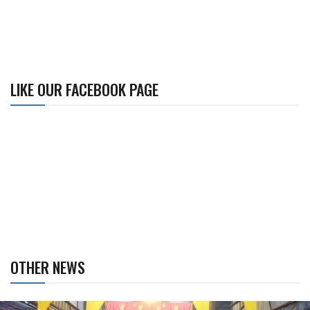
LIKE OUR FACEBOOK PAGE
OTHER NEWS