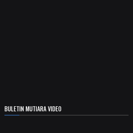
BULETIN MUTIARA VIDEO