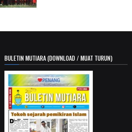
BULETIN MUTIARA (DOWNLOAD / MUAT TURUN)