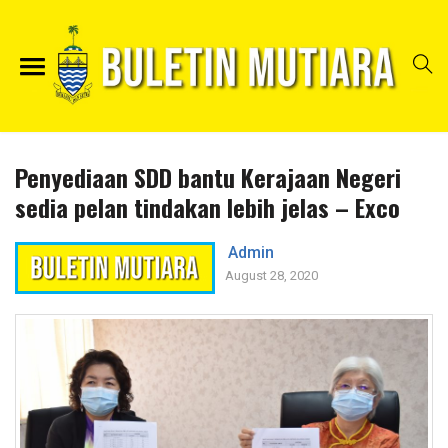
Penyediaan SDD bantu Kerajaan Negeri
sedia pelan tindakan lebih jelas – Exco
Admin
August 28, 2020