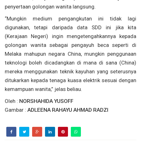
penyertaan golongan wanita langsung.
“Mungkin medium pengangkutan ini tidak lagi
digunakan, tetapi daripada data SDD ini jika kita
(Kerajaan Negeri) ingin mengetengahkannya kepada
golongan wanita sebagai pengayuh beca seperti di
Melaka mahupun negara China, mungkin penggunaan
teknologi boleh dicadangkan di mana di sana (China)
mereka menggunakan teknik kayuhan yang seterusnya
ditukarkan kepada tenaga kuasa elektrik sesuai dengan
kemampuan wanita,” jelas beliau.
Oleh :
NORSHAHIDA YUSOFF
Gambar :
ADLEENA RAHAYU AHMAD RADZI