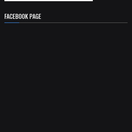
FACEBOOK PAGE