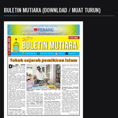
BULETIN MUTIARA (DOWNLOAD / MUAT TURUN)