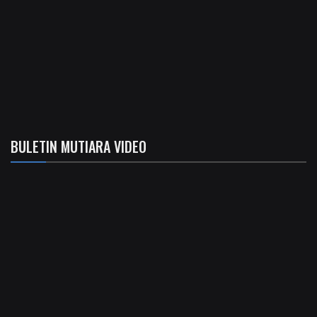
BULETIN MUTIARA VIDEO