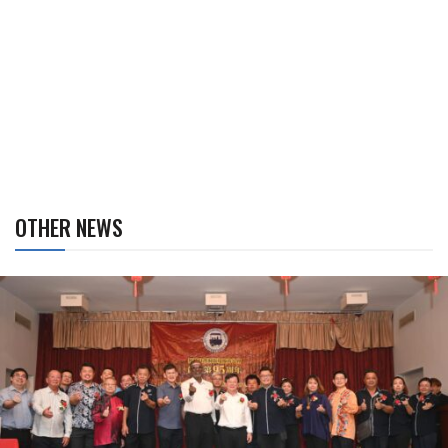
OTHER NEWS