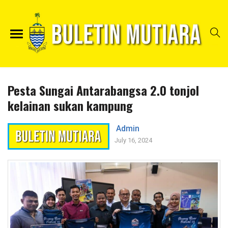
Pesta Sungai Antarabangsa 2.0 tonjol
kelainan sukan kampung
Admin
July 16, 2024