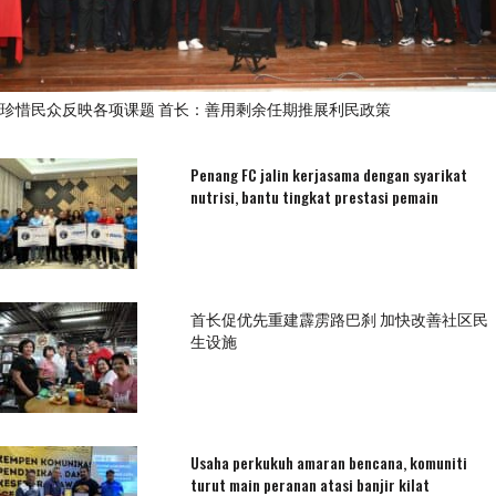
珍惜民众反映各项课题 首长：善用剩余任期推展利民政策
Penang FC jalin kerjasama dengan syarikat
nutrisi, bantu tingkat prestasi pemain
首长促优先重建霹雳路巴刹 加快改善社区民
生设施
Usaha perkukuh amaran bencana, komuniti
turut main peranan atasi banjir kilat