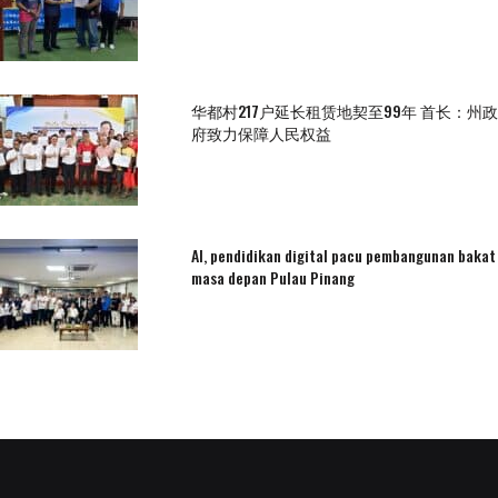
华都村217户延长租赁地契至99年 首长：州政
府致力保障人民权益
AI, pendidikan digital pacu pembangunan bakat
masa depan Pulau Pinang