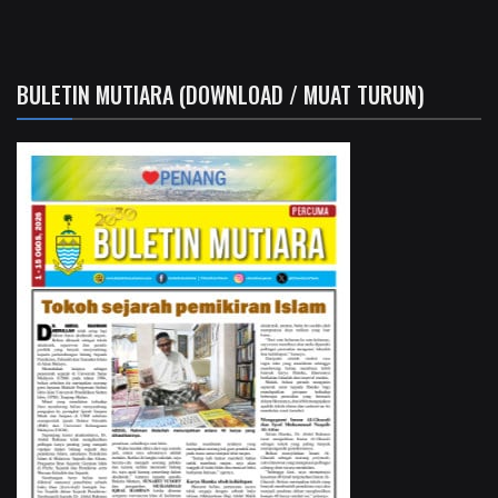
BULETIN MUTIARA (DOWNLOAD / MUAT TURUN)