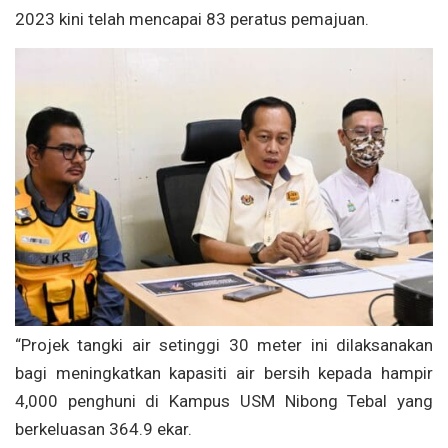
2023 kini telah mencapai 83 peratus pemajuan.
“Projek tangki air setinggi 30 meter ini dilaksanakan
bagi meningkatkan kapasiti air bersih kepada hampir
4,000 penghuni di Kampus USM Nibong Tebal yang
berkeluasan 364.9 ekar.