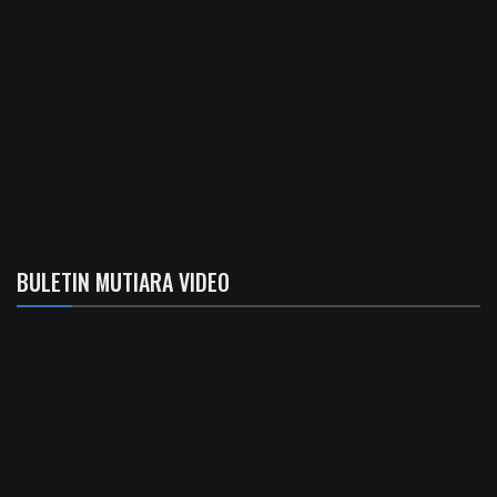
BULETIN MUTIARA VIDEO